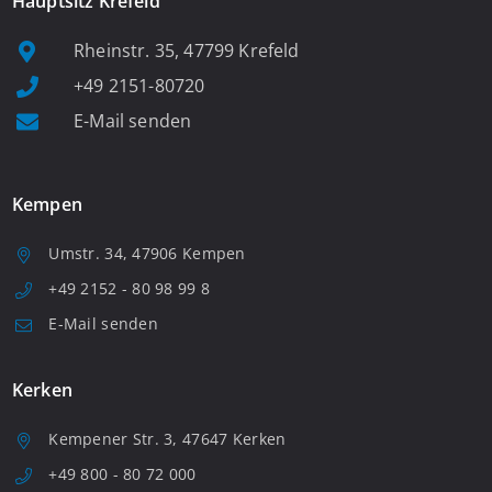
Hauptsitz Krefeld
Rheinstr. 35, 47799 Krefeld
+49 2151-80720
E-Mail senden
Kempen
Umstr. 34, 47906 Kempen
+49 2152 - 80 98 99 8
E-Mail senden
Kerken
Kempener Str. 3, 47647 Kerken
+49 800 - 80 72 000