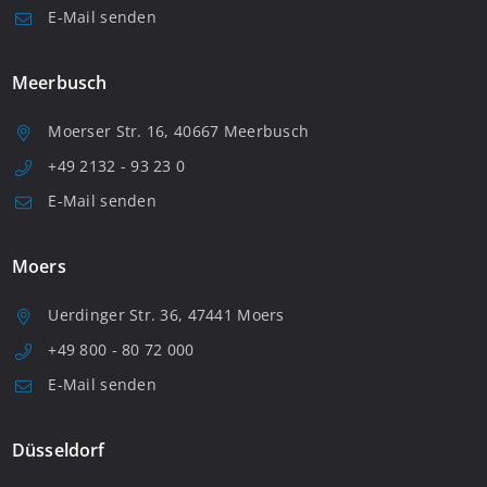
E-Mail senden
Meerbusch
Moerser Str. 16, 40667 Meerbusch
+49 2132 - 93 23 0
E-Mail senden
Moers
Uerdinger Str. 36, 47441 Moers
+49 800 - 80 72 000
E-Mail senden
Düsseldorf