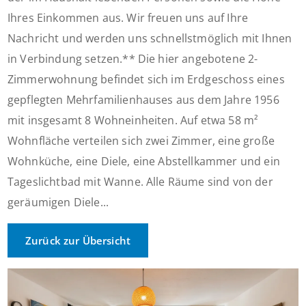
Ihres Einkommen aus. Wir freuen uns auf Ihre
Nachricht und werden uns schnellstmöglich mit Ihnen
in Verbindung setzen.** Die hier angebotene 2-
Zimmerwohnung befindet sich im Erdgeschoss eines
gepflegten Mehrfamilienhauses aus dem Jahre 1956
mit insgesamt 8 Wohneinheiten. Auf etwa 58 m²
Wohnfläche verteilen sich zwei Zimmer, eine große
Wohnküche, eine Diele, eine Abstellkammer und ein
Tageslichtbad mit Wanne. Alle Räume sind von der
geräumigen Diele...
Zurück zur Übersicht