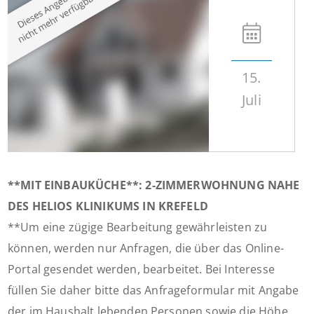
15.
Juli
**MIT EINBAUKÜCHE**: 2-ZIMMERWOHNUNG NAHE
DES HELIOS KLINIKUMS IN KREFELD
**Um eine zügige Bearbeitung gewährleisten zu
können, werden nur Anfragen, die über das Online-
Portal gesendet werden, bearbeitet. Bei Interesse
füllen Sie daher bitte das Anfrageformular mit Angabe
der im Haushalt lebenden Personen sowie die Höhe