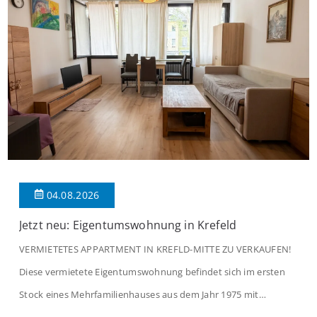
04.08.2026
Jetzt neu: Eigentumswohnung in Krefeld
VERMIETETES APPARTMENT IN KREFLD-MITTE ZU VERKAUFEN!
Diese vermietete Eigentumswohnung befindet sich im ersten
Stock eines Mehrfamilienhauses aus dem Jahr 1975 mit