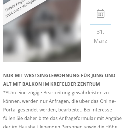
31.
März
NUR MIT WBS! SINGLEWOHNUNG FÜR JUNG UND
ALT MIT BALKON IM KREFELDER ZENTRUM
**Um eine zügige Bearbeitung gewährleisten zu
können, werden nur Anfragen, die über das Online-
Portal gesendet werden, bearbeitet. Bei Interesse
füllen Sie daher bitte das Anfrageformular mit Angabe
der im Haushalt lebenden Personen sowie die Höhe