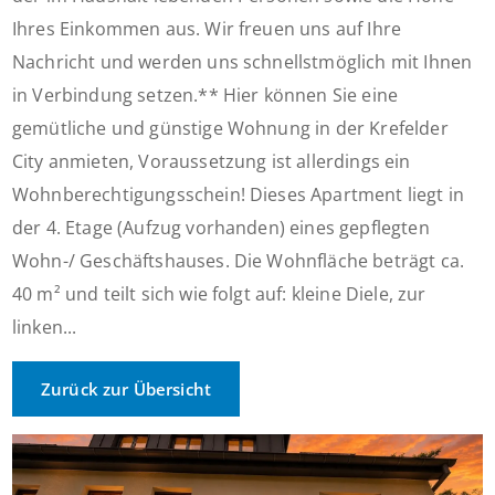
Ihres Einkommen aus. Wir freuen uns auf Ihre
Nachricht und werden uns schnellstmöglich mit Ihnen
in Verbindung setzen.** Hier können Sie eine
gemütliche und günstige Wohnung in der Krefelder
City anmieten, Voraussetzung ist allerdings ein
Wohnberechtigungsschein! Dieses Apartment liegt in
der 4. Etage (Aufzug vorhanden) eines gepflegten
Wohn-/ Geschäftshauses. Die Wohnfläche beträgt ca.
40 m² und teilt sich wie folgt auf: kleine Diele, zur
linken...
Zurück zur Übersicht