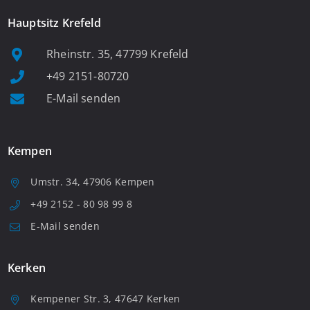
Hauptsitz Krefeld
Rheinstr. 35, 47799 Krefeld
+49 2151-80720
E-Mail senden
Kempen
Umstr. 34, 47906 Kempen
+49 2152 - 80 98 99 8
E-Mail senden
Kerken
Kempener Str. 3, 47647 Kerken