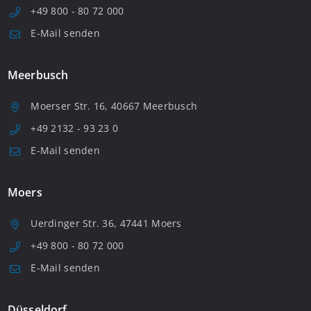
+49 800 - 80 72 000
E-Mail senden
Meerbusch
Moerser Str. 16, 40667 Meerbusch
+49 2132 - 93 23 0
E-Mail senden
Moers
Uerdinger Str. 36, 47441 Moers
+49 800 - 80 72 000
E-Mail senden
Düsseldorf