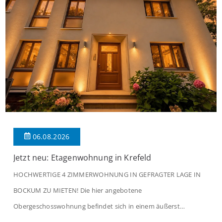
06.08.2026
Jetzt neu: Etagenwohnung in Krefeld
HOCHWERTIGE 4 ZIMMERWOHNUNG IN GEFRAGTER LAGE IN
BOCKUM ZU MIETEN! Die hier angebotene
Obergeschosswohnung befindet sich in einem äußerst