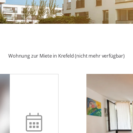
Wohnung zur Miete in Krefeld (nicht mehr verfügbar)