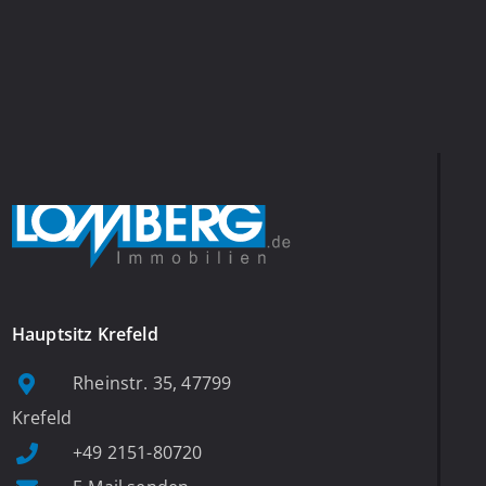
Hauptsitz Krefeld
Rheinstr. 35, 47799
Krefeld
+49 2151-80720