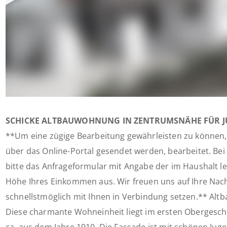
SCHICKE ALTBAUWOHNUNG IN ZENTRUMSNÄHE FÜR JU
**Um eine zügige Bearbeitung gewährleisten zu können,
über das Online-Portal gesendet werden, bearbeitet. Bei 
bitte das Anfrageformular mit Angabe der im Haushalt 
Höhe Ihres Einkommen aus. Wir freuen uns auf Ihre Nac
schnellstmöglich mit Ihnen in Verbindung setzen.** Altb
Diese charmante Wohneinheit liegt im ersten Obergesch