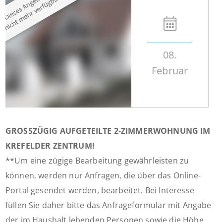
08.
Februar
GROSSZÜGIG AUFGETEILTE 2-ZIMMERWOHNUNG IM
KREFELDER ZENTRUM!
**Um eine zügige Bearbeitung gewährleisten zu
können, werden nur Anfragen, die über das Online-
Portal gesendet werden, bearbeitet. Bei Interesse
füllen Sie daher bitte das Anfrageformular mit Angabe
der im Haushalt lebenden Personen sowie die Höhe