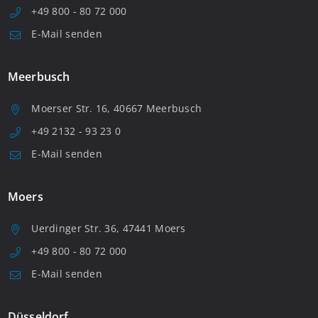
+49 800 - 80 72 000
E-Mail senden
Meerbusch
Moerser Str. 16, 40667 Meerbusch
+49 2132 - 93 23 0
E-Mail senden
Moers
Uerdinger Str. 36, 47441 Moers
+49 800 - 80 72 000
E-Mail senden
Düsseldorf