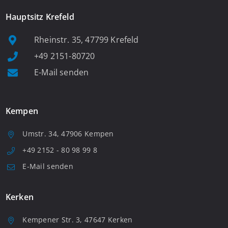
Hauptsitz Krefeld
Rheinstr. 35, 47799 Krefeld
+49 2151-80720
E-Mail senden
Kempen
Umstr. 34, 47906 Kempen
+49 2152 - 80 98 99 8
E-Mail senden
Kerken
Kempener Str. 3, 47647 Kerken