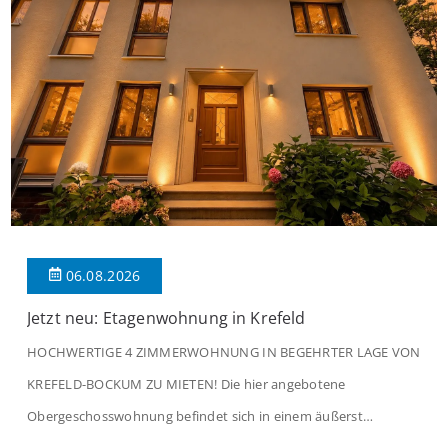
06.08.2026
Jetzt neu: Etagenwohnung in Krefeld
HOCHWERTIGE 4 ZIMMERWOHNUNG IN BEGEHRTER LAGE VON
KREFELD-BOCKUM ZU MIETEN! Die hier angebotene
Obergeschosswohnung befindet sich in einem äußerst