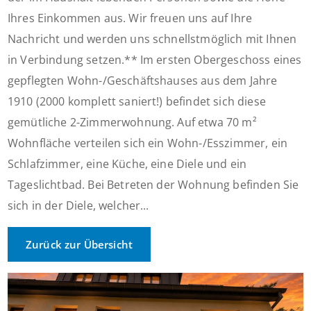
Ihres Einkommen aus. Wir freuen uns auf Ihre
Nachricht und werden uns schnellstmöglich mit Ihnen
in Verbindung setzen.** Im ersten Obergeschoss eines
gepflegten Wohn-/Geschäftshauses aus dem Jahre
1910 (2000 komplett saniert!) befindet sich diese
gemütliche 2-Zimmerwohnung. Auf etwa 70 m²
Wohnfläche verteilen sich ein Wohn-/Esszimmer, ein
Schlafzimmer, eine Küche, eine Diele und ein
Tageslichtbad. Bei Betreten der Wohnung befinden Sie
sich in der Diele, welcher...
Zurück zur Übersicht