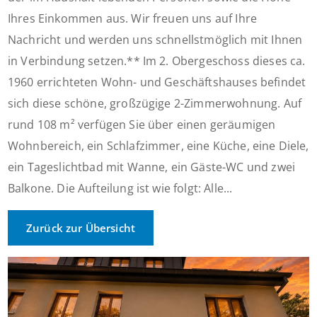
Ihres Einkommen aus. Wir freuen uns auf Ihre
Nachricht und werden uns schnellstmöglich mit Ihnen
in Verbindung setzen.** Im 2. Obergeschoss dieses ca.
1960 errichteten Wohn- und Geschäftshauses befindet
sich diese schöne, großzügige 2-Zimmerwohnung. Auf
rund 108 m² verfügen Sie über einen geräumigen
Wohnbereich, ein Schlafzimmer, eine Küche, eine Diele,
ein Tageslichtbad mit Wanne, ein Gäste-WC und zwei
Balkone. Die Aufteilung ist wie folgt: Alle...
Zurück zur Übersicht