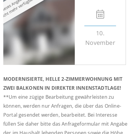
10.
November
MODERNISIERTE, HELLE 2-ZIMMERWOHNUNG MIT
ZWEI BALKONEN IN DIREKTER INNENSTADTLAGE!
**Um eine zügige Bearbeitung gewährleisten zu
können, werden nur Anfragen, die über das Online-
Portal gesendet werden, bearbeitet. Bei Interesse
füllen Sie daher bitte das Anfrageformular mit Angabe
der im Haushalt lebenden Personen sowie die Höhe