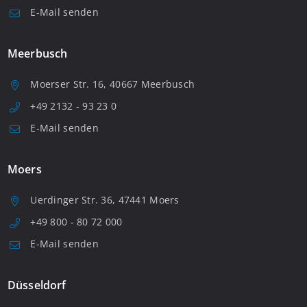
E-Mail senden
Meerbusch
Moerser Str. 16, 40667 Meerbusch
+49 2132 - 93 23 0
E-Mail senden
Moers
Uerdinger Str. 36, 47441 Moers
+49 800 - 80 72 000
E-Mail senden
Düsseldorf