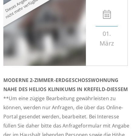
01.
März
MODERNE 2-ZIMMER-ERDGESCHOSSWOHNUNG
NAHE DES HELIOS KLINIKUMS IN KREFELD-DIESSEM
**Um eine zügige Bearbeitung gewährleisten zu
können, werden nur Anfragen, die über das Online-
Portal gesendet werden, bearbeitet. Bei Interesse
füllen Sie daher bitte das Anfrageformular mit Angabe
der im Haushalt lebenden Personen sowie die Höhe