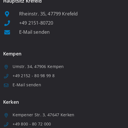
Hauptsitz Krefeld
Rheinstr. 35, 47799 Krefeld
+49 2151-80720
E-Mail senden
Kempen
Umstr. 34, 47906 Kempen
+49 2152 - 80 98 99 8
E-Mail senden
Kerken
Kempener Str. 3, 47647 Kerken
+49 800 - 80 72 000