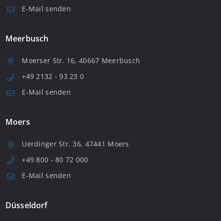
E-Mail senden
Meerbusch
Moerser Str. 16, 40667 Meerbusch
+49 2132 - 93 23 0
E-Mail senden
Moers
Uerdinger Str. 36, 47441 Moers
+49 800 - 80 72 000
E-Mail senden
Düsseldorf