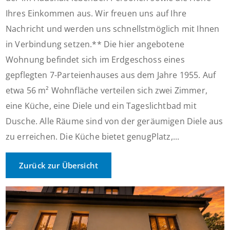
Ihres Einkommen aus. Wir freuen uns auf Ihre
Nachricht und werden uns schnellstmöglich mit Ihnen
in Verbindung setzen.** Die hier angebotene
Wohnung befindet sich im Erdgeschoss eines
gepflegten 7-Parteienhauses aus dem Jahre 1955. Auf
etwa 56 m² Wohnfläche verteilen sich zwei Zimmer,
eine Küche, eine Diele und ein Tageslichtbad mit
Dusche. Alle Räume sind von der geräumigen Diele aus
zu erreichen. Die Küche bietet genugPlatz,...
Zurück zur Übersicht