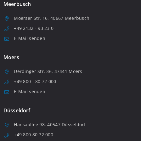
Meerbusch
Moerser Str. 16, 40667 Meerbusch
+49 2132 - 93 23 0
E-Mail senden
Moers
Uerdinger Str. 36, 47441 Moers
+49 800 - 80 72 000
E-Mail senden
Düsseldorf
Hansaallee 98, 40547 Düsseldorf
+49 800 80 72 000