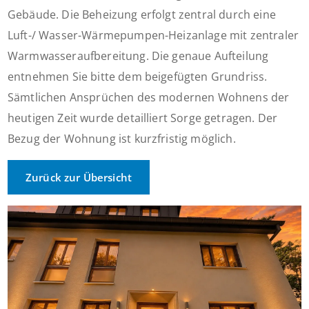
Gebäude. Die Beheizung erfolgt zentral durch eine
Luft-/ Wasser-Wärmepumpen-Heizanlage mit zentraler
Warmwasseraufbereitung. Die genaue Aufteilung
entnehmen Sie bitte dem beigefügten Grundriss.
Sämtlichen Ansprüchen des modernen Wohnens der
heutigen Zeit wurde detailliert Sorge getragen. Der
Bezug der Wohnung ist kurzfristig möglich.
Zurück zur Übersicht