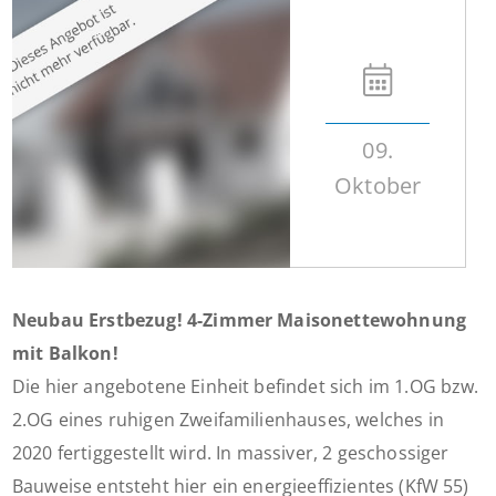
09.
Oktober
Neubau Erstbezug! 4-Zimmer Maisonettewohnung
mit Balkon!
Die hier angebotene Einheit befindet sich im 1.OG bzw.
2.OG eines ruhigen Zweifamilienhauses, welches in
2020 fertiggestellt wird. In massiver, 2 geschossiger
Bauweise entsteht hier ein energieeffizientes (KfW 55)