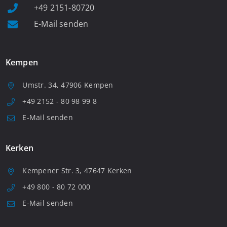
+49 2151-80720
E-Mail senden
Kempen
Umstr. 34, 47906 Kempen
+49 2152 - 80 98 99 8
E-Mail senden
Kerken
Kempener Str. 3, 47647 Kerken
+49 800 - 80 72 000
E-Mail senden