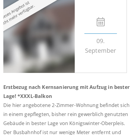
09.
September
Erstbezug nach Kernsanierung mit Aufzug in bester
Lage! *XXXL-Balkon
Die hier angebotene 2-Zimmer-Wohnung befindet sich
in einem gepflegten, bisher rein gewerblich genutzten
Gebäude in bester Lage von Königswinter-Oberpleis.
Der Busbahnhof ist nur wenige Meter entfernt und