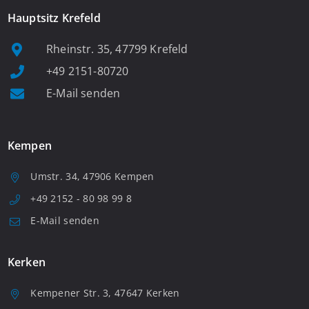
Hauptsitz Krefeld
Rheinstr. 35, 47799 Krefeld
+49 2151-80720
E-Mail senden
Kempen
Umstr. 34, 47906 Kempen
+49 2152 - 80 98 99 8
E-Mail senden
Kerken
Kempener Str. 3, 47647 Kerken