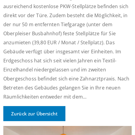
ausreichend kostenlose PKW-Stellplätze befinden sich
direkt vor der Türe. Zudem besteht die Möglichkeit, in
der nur 50 m entfernten Tiefgarage (unter dem
Oberpleiser Busbahnhof) feste Stellplätze für Sie
anzumieten (39,80 EUR / Monat / Stellplatz). Das
Gebäude verfügt über insgesamt vier Einheiten. Im
Erdgeschoss hat sich seit vielen Jahren ein Textil-
Einzelhandel niedergelassen und im zweiten
Obergeschoss befindet sich eine Zahnarztpraxis. Nach
Betreten des Gebäudes gelangen Sie in Ihre neuen
Räumlichkeiten entweder mit dem...
Zurück zur Übersicht