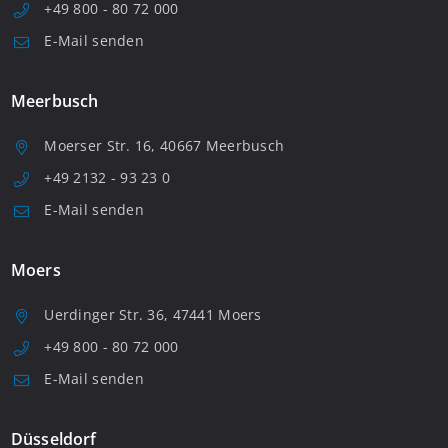
+49 800 - 80 72 000
E-Mail senden
Meerbusch
Moerser Str. 16, 40667 Meerbusch
+49 2132 - 93 23 0
E-Mail senden
Moers
Uerdinger Str. 36, 47441 Moers
+49 800 - 80 72 000
E-Mail senden
Düsseldorf