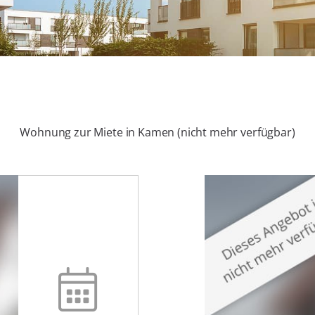
Wohnung zur Miete in Kamen (nicht mehr verfügbar)