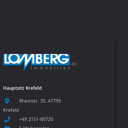
Hauptsitz Krefeld
Rheinstr. 35, 47799
Krefeld
+49 2151-80720