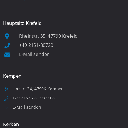
Hauptsitz Krefeld
Rheinstr. 35, 47799 Krefeld
+49 2151-80720
E-Mail senden
Kempen
Umstr. 34, 47906 Kempen
+49 2152 - 80 98 99 8
E-Mail senden
Kerken