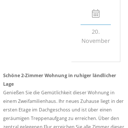
20.
November
Schöne 2-Zimmer Wohnung in ruhiger ländlicher
Lage
Genießen Sie die Gemütlichkeit dieser Wohnung in
einem Zweifamilienhaus. Ihr neues Zuhause liegt in der
ersten Etage im Dachgeschoss und ist über einen
geräumigen Treppenaufgang zu erreichen. Über den
zentral gelegenen Flur erreichen Sie alle Zimmer dieser