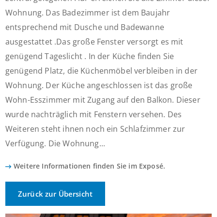
Wohnung. Das Badezimmer ist dem Baujahr
entsprechend mit Dusche und Badewanne
ausgestattet .Das große Fenster versorgt es mit
genügend Tageslicht . In der Küche finden Sie
genügend Platz, die Küchenmöbel verbleiben in der
Wohnung. Der Küche angeschlossen ist das große
Wohn-Esszimmer mit Zugang auf den Balkon. Dieser
wurde nachträglich mit Fenstern versehen. Des
Weiteren steht ihnen noch ein Schlafzimmer zur
Verfügung. Die Wohnung...
Weitere Informationen finden Sie im Exposé.
Zurück zur Übersicht