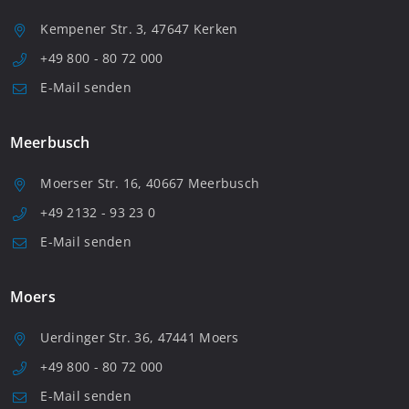
Kempener Str. 3, 47647 Kerken
+49 800 - 80 72 000
E-Mail senden
Meerbusch
Moerser Str. 16, 40667 Meerbusch
+49 2132 - 93 23 0
E-Mail senden
Moers
Uerdinger Str. 36, 47441 Moers
+49 800 - 80 72 000
E-Mail senden