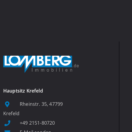
Hauptsitz Krefeld
Rheinstr. 35, 47799
Krefeld
+49 2151-80720