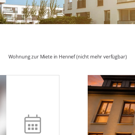
Wohnung zur Miete in Hennef (nicht mehr verfügbar)