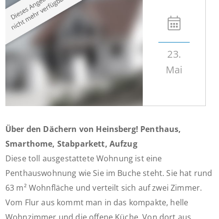
23.
Mai
Über den Dächern von Heinsberg! Penthaus,
Smarthome, Stabparkett, Aufzug
Diese toll ausgestattete Wohnung ist eine
Penthauswohnung wie Sie im Buche steht. Sie hat rund
63 m² Wohnfläche und verteilt sich auf zwei Zimmer.
Vom Flur aus kommt man in das kompakte, helle
Wohnzimmer und die offene Küche. Von dort aus