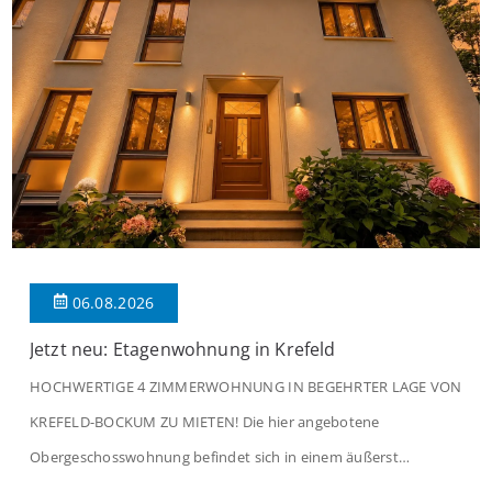
06.08.2026
Jetzt neu: Etagenwohnung in Krefeld
HOCHWERTIGE 4 ZIMMERWOHNUNG IN BEGEHRTER LAGE VON
KREFELD-BOCKUM ZU MIETEN! Die hier angebotene
Obergeschosswohnung befindet sich in einem äußerst