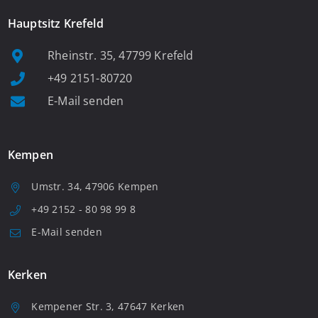
Hauptsitz Krefeld
Rheinstr. 35, 47799 Krefeld
+49 2151-80720
E-Mail senden
Kempen
Umstr. 34, 47906 Kempen
+49 2152 - 80 98 99 8
E-Mail senden
Kerken
Kempener Str. 3, 47647 Kerken