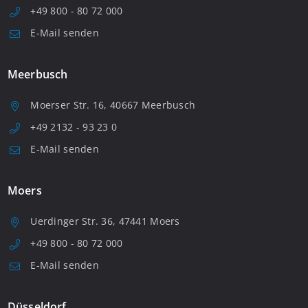
+49 800 - 80 72 000
E-Mail senden
Meerbusch
Moerser Str. 16, 40667 Meerbusch
+49 2132 - 93 23 0
E-Mail senden
Moers
Uerdinger Str. 36, 47441 Moers
+49 800 - 80 72 000
E-Mail senden
Düsseldorf