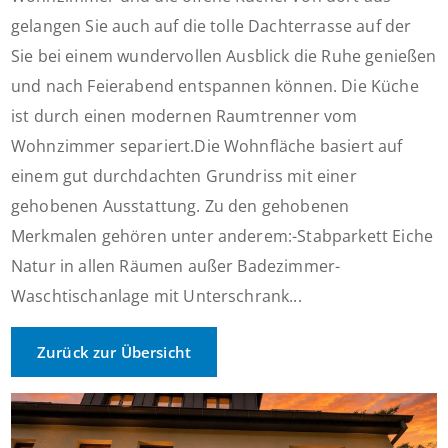
gelangen Sie auch auf die tolle Dachterrasse auf der
Sie bei einem wundervollen Ausblick die Ruhe genießen
und nach Feierabend entspannen können. Die Küche
ist durch einen modernen Raumtrenner vom
Wohnzimmer separiert.Die Wohnfläche basiert auf
einem gut durchdachten Grundriss mit einer
gehobenen Ausstattung. Zu den gehobenen
Merkmalen gehören unter anderem:-Stabparkett Eiche
Natur in allen Räumen außer Badezimmer-
Waschtischanlage mit Unterschrank...
Zurück zur Übersicht