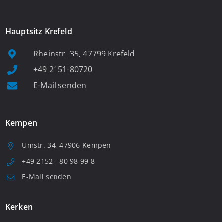
Hauptsitz Krefeld
Rheinstr. 35, 47799 Krefeld
+49 2151-80720
E-Mail senden
Kempen
Umstr. 34, 47906 Kempen
+49 2152 - 80 98 99 8
E-Mail senden
Kerken