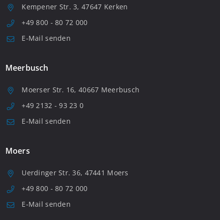
Kempener Str. 3, 47647 Kerken
+49 800 - 80 72 000
E-Mail senden
Meerbusch
Moerser Str. 16, 40667 Meerbusch
+49 2132 - 93 23 0
E-Mail senden
Moers
Uerdinger Str. 36, 47441 Moers
+49 800 - 80 72 000
E-Mail senden