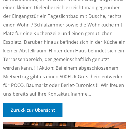
einen kleinen Dielenbereich erreicht man gegenüber
der Eingangstür ein Tageslichtbad mit Dusche, rechts
einen Wohn-/ Schlafzimmer sowie die Wohnküche mit
Platz für eine Küchenzeile und einen gemütlichen
Essplatz. Darüber hinaus befindet sich in der Küche ein
kleiner Abstellraum. Hinter dem Haus befindet sich ein
Terrassenbereich, der gemeinschaftlich genutzt
werden kann. !!! Aktion: Bei einem abgeschlossenem
Mietvertrag gibt es einen 500EUR Gutschein entweder
für POCO, Baumarkt oder Berlet-Euronics !!! Wir freuen
uns bereits auf Ihre Kontaktaufnahme...
Zurück zur Übersicht