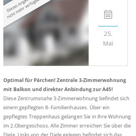
25.
Mai
Optimal für Pärchen! Zentrale 3-Zimmerwohnung
mit Balkon und direkter Anbindung zur A45!
Diese Zentrumsnahe 3-Zimmerwohnung befindet sich
einem gepflegten 8- Familienhauses. Über ein
gepflegtes Treppenhaus gelangen Sie in Ihre Wohnung
im 2.Obergeschoss. Alle Zimmer erreichen Sie über die
Diele. Links von der Diele gelegen befindet sich das