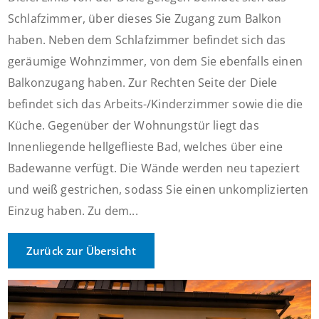
Schlafzimmer, über dieses Sie Zugang zum Balkon
haben. Neben dem Schlafzimmer befindet sich das
geräumige Wohnzimmer, von dem Sie ebenfalls einen
Balkonzugang haben. Zur Rechten Seite der Diele
befindet sich das Arbeits-/Kinderzimmer sowie die die
Küche. Gegenüber der Wohnungstür liegt das
Innenliegende hellgeflieste Bad, welches über eine
Badewanne verfügt. Die Wände werden neu tapeziert
und weiß gestrichen, sodass Sie einen unkomplizierten
Einzug haben. Zu dem...
Zurück zur Übersicht