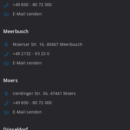
+49 800 - 80 72 000
E-Mail senden
Meerbusch
Moerser Str. 16, 40667 Meerbusch
+49 2132 - 93 23 0
E-Mail senden
Moers
Uerdinger Str. 36, 47441 Moers
+49 800 - 80 72 000
E-Mail senden
Düsseldorf