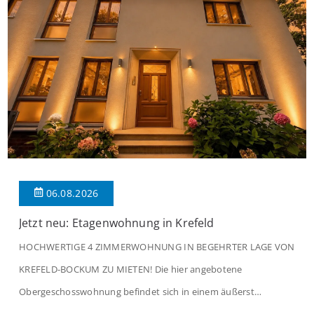
06.08.2026
Jetzt neu: Etagenwohnung in Krefeld
HOCHWERTIGE 4 ZIMMERWOHNUNG IN BEGEHRTER LAGE VON
KREFELD-BOCKUM ZU MIETEN! Die hier angebotene
Obergeschosswohnung befindet sich in einem äußerst