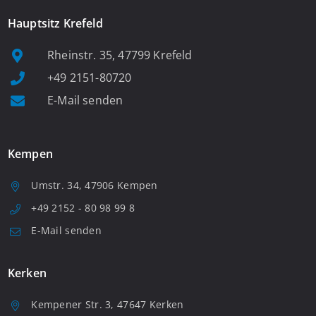
Hauptsitz Krefeld
Rheinstr. 35, 47799 Krefeld
+49 2151-80720
E-Mail senden
Kempen
Umstr. 34, 47906 Kempen
+49 2152 - 80 98 99 8
E-Mail senden
Kerken
Kempener Str. 3, 47647 Kerken