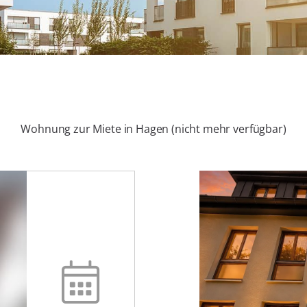
Wohnung zur Miete in Hagen (nicht mehr verfügbar)