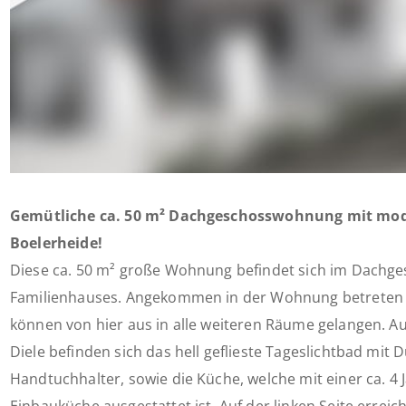
Gemütliche ca. 50 m² Dachgeschosswohnung mit mod
Boelerheide!
Diese ca. 50 m² große Wohnung befindet sich im Dachge
Familienhauses. Angekommen in der Wohnung betreten Si
können von hier aus in alle weiteren Räume gelangen. Au
Diele befinden sich das hell geflieste Tageslichtbad mi
Handtuchhalter, sowie die Küche, welche mit einer ca. 4