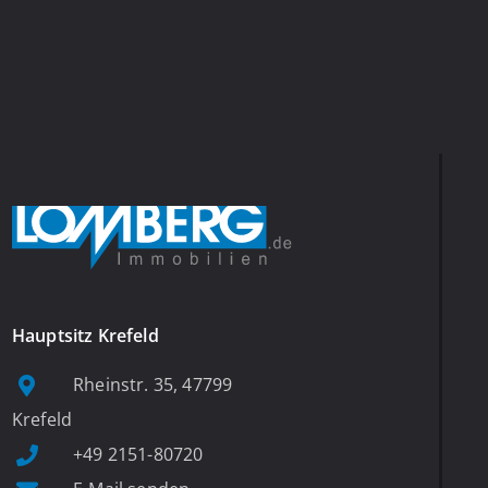
Hauptsitz Krefeld
Rheinstr. 35, 47799
Krefeld
+49 2151-80720