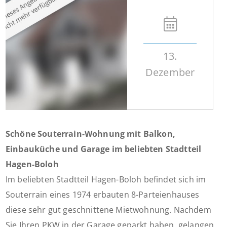
13.
Dezember
Schöne Souterrain-Wohnung mit Balkon,
Einbauküche und Garage im beliebten Stadtteil
Hagen-Boloh
Im beliebten Stadtteil Hagen-Boloh befindet sich im
Souterrain eines 1974 erbauten 8-Parteienhauses
diese sehr gut geschnittene Mietwohnung. Nachdem
Sie Ihren PKW in der Garage geparkt haben, gelangen