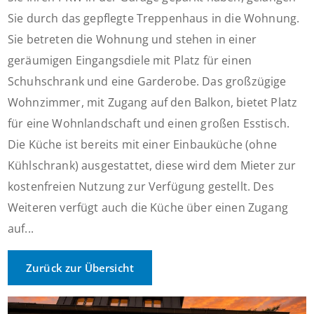
Sie durch das gepflegte Treppenhaus in die Wohnung.
Sie betreten die Wohnung und stehen in einer
geräumigen Eingangsdiele mit Platz für einen
Schuhschrank und eine Garderobe. Das großzügige
Wohnzimmer, mit Zugang auf den Balkon, bietet Platz
für eine Wohnlandschaft und einen großen Esstisch.
Die Küche ist bereits mit einer Einbauküche (ohne
Kühlschrank) ausgestattet, diese wird dem Mieter zur
kostenfreien Nutzung zur Verfügung gestellt. Des
Weiteren verfügt auch die Küche über einen Zugang
auf...
Zurück zur Übersicht