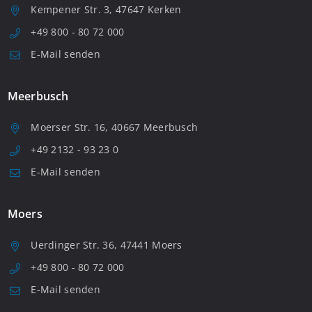
Kempener Str. 3, 47647 Kerken
+49 800 - 80 72 000
E-Mail senden
Meerbusch
Moerser Str. 16, 40667 Meerbusch
+49 2132 - 93 23 0
E-Mail senden
Moers
Uerdinger Str. 36, 47441 Moers
+49 800 - 80 72 000
E-Mail senden