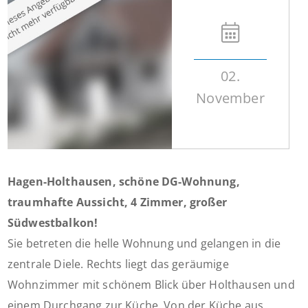
02.
November
Hagen-Holthausen, schöne DG-Wohnung,
traumhafte Aussicht, 4 Zimmer, großer
Südwestbalkon!
Sie betreten die helle Wohnung und gelangen in die
zentrale Diele. Rechts liegt das geräumige
Wohnzimmer mit schönem Blick über Holthausen und
einem Durchgang zur Küche. Von der Küche aus