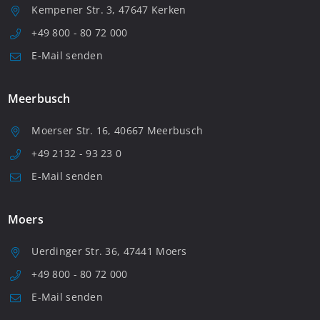
Kempener Str. 3, 47647 Kerken
+49 800 - 80 72 000
E-Mail senden
Meerbusch
Moerser Str. 16, 40667 Meerbusch
+49 2132 - 93 23 0
E-Mail senden
Moers
Uerdinger Str. 36, 47441 Moers
+49 800 - 80 72 000
E-Mail senden