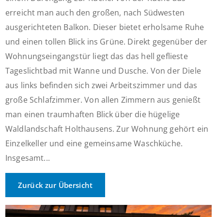
erreicht man auch den großen, nach Südwesten
ausgerichteten Balkon. Dieser bietet erholsame Ruhe
und einen tollen Blick ins Grüne. Direkt gegenüber der
Wohnungseingangstür liegt das das hell geflieste
Tageslichtbad mit Wanne und Dusche. Von der Diele
aus links befinden sich zwei Arbeitszimmer und das
große Schlafzimmer. Von allen Zimmern aus genießt
man einen traumhaften Blick über die hügelige
Waldlandschaft Holthausens. Zur Wohnung gehört ein
Einzelkeller und eine gemeinsame Waschküche.
Insgesamt...
Zurück zur Übersicht