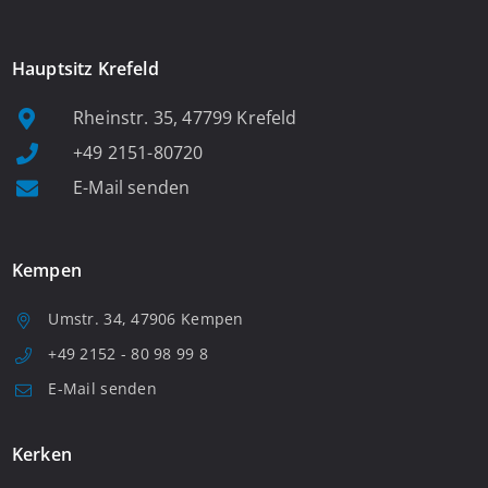
Hauptsitz Krefeld
Rheinstr. 35, 47799 Krefeld
+49 2151-80720
E-Mail senden
Kempen
Umstr. 34, 47906 Kempen
+49 2152 - 80 98 99 8
E-Mail senden
Kerken