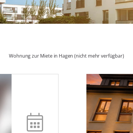
Wohnung zur Miete in Hagen (nicht mehr verfügbar)