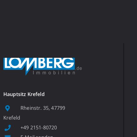
Hauptsitz Krefeld
Rheinstr. 35, 47799
Krefeld
+49 2151-80720