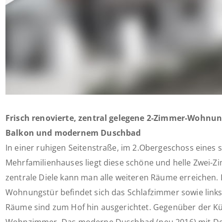
Frisch renovierte, zentral gelegene 2-Zimmer-Wohnu
Balkon und modernem Duschbad
In einer ruhigen Seitenstraße, im 2.Obergeschoss eines 
Mehrfamilienhauses liegt diese schöne und helle Zwei-
zentrale Diele kann man alle weiteren Räume erreichen.
Wohnungstür befindet sich das Schlafzimmer sowie link
Räume sind zum Hof hin ausgerichtet. Gegenüber der Kü