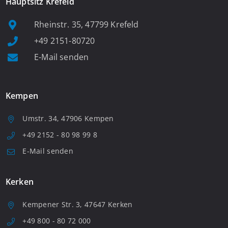
Hauptsitz Krefeld
Rheinstr. 35, 47799 Krefeld
+49 2151-80720
E-Mail senden
Kempen
Umstr. 34, 47906 Kempen
+49 2152 - 80 98 99 8
E-Mail senden
Kerken
Kempener Str. 3, 47647 Kerken
+49 800 - 80 72 000