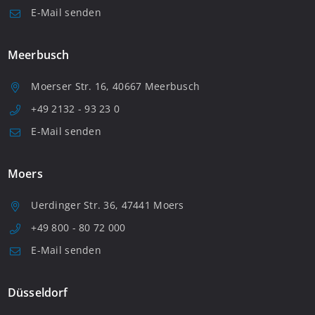
E-Mail senden
Meerbusch
Moerser Str. 16, 40667 Meerbusch
+49 2132 - 93 23 0
E-Mail senden
Moers
Uerdinger Str. 36, 47441 Moers
+49 800 - 80 72 000
E-Mail senden
Düsseldorf