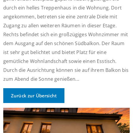
durch ein helles Treppenhaus in die Wohnung. Dort
angekommen, betreten sie eine zentrale Diele mit
Zugang zu allen weiteren Räumen in dieser Etage.
Rechts befindet sich ein großzügiges Wohnzimmer mit
dem Ausgang auf den schönen Südbalkon. Der Raum
ist sehr gut belichtet und bietet Platz für eine
gemütliche Wohnlandschaft sowie einen Esstisch.
Durch die Ausrichtung können sie auf ihrem Balkon bis
zum Abend die Sonne genießen...
Zurück zur Übersicht