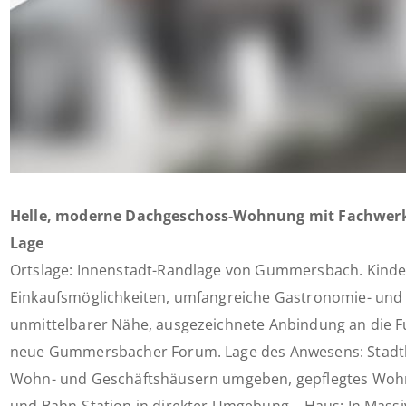
Helle, moderne Dachgeschoss-Wohnung mit Fachwerk
Lage
Ortslage: Innenstadt-Randlage von Gummersbach. Kinde
Einkaufsmöglichkeiten, umfangreiche Gastronomie- und 
unmittelbarer Nähe, ausgezeichnete Anbindung an die 
neue Gummersbacher Forum. Lage des Anwesens: Stad
Wohn- und Geschäftshäusern umgeben, gepflegtes Wohn