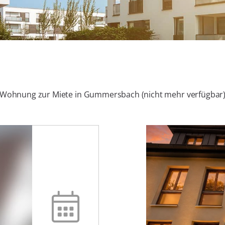
Wohnung zur Miete in Gummersbach (nicht mehr verfügbar