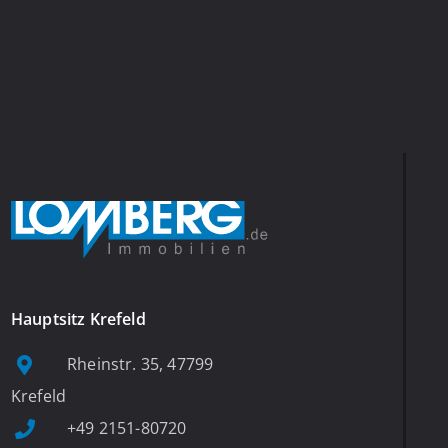
Hauptsitz Krefeld
Rheinstr. 35, 47799
Krefeld
+49 2151-80720