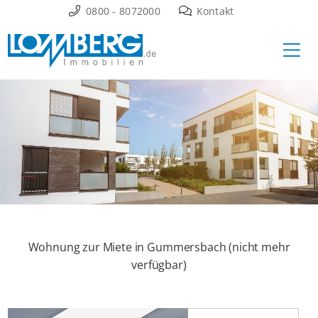
Zum
0800 - 8072000
Kontakt
Inhalt
Ha
springen
Wohnung zur Miete in Gummersbach (nicht mehr
verfügbar)