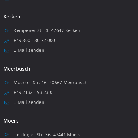
Kerken
Kempener Str. 3, 47647 Kerken
+49 800 - 80 72 000
E-Mail senden
Meerbusch
Moerser Str. 16, 40667 Meerbusch
+49 2132 - 93 23 0
E-Mail senden
Moers
Uerdinger Str. 36, 47441 Moers