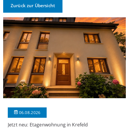
Zurück zur Übersicht
06.08.2026
Jetzt neu: Etagenwohnung in Krefeld