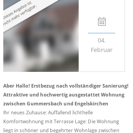
04.
Februar
Aber Hallo! Erstbezug nach vollständiger Sanierung!
Attraktive und hochwertig ausgestattet Wohnung
zwischen Gummersbach und Engelskirchen
Ihr neues Zuhause: Auffallend lichthelle
Komfortwohnung mit Terrasse Lage: Die Wohnung
liegt in schöner und begehrter Wohnlage zwischen