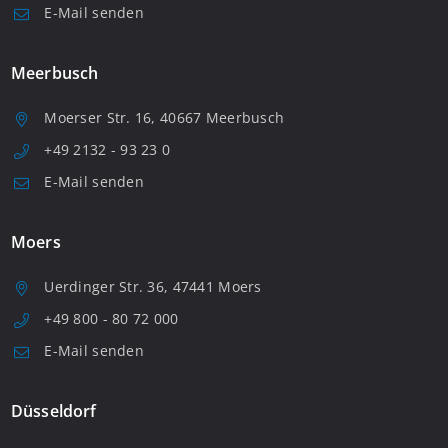
E-Mail senden
Meerbusch
Moerser Str. 16, 40667 Meerbusch
+49 2132 - 93 23 0
E-Mail senden
Moers
Uerdinger Str. 36, 47441 Moers
+49 800 - 80 72 000
E-Mail senden
Düsseldorf