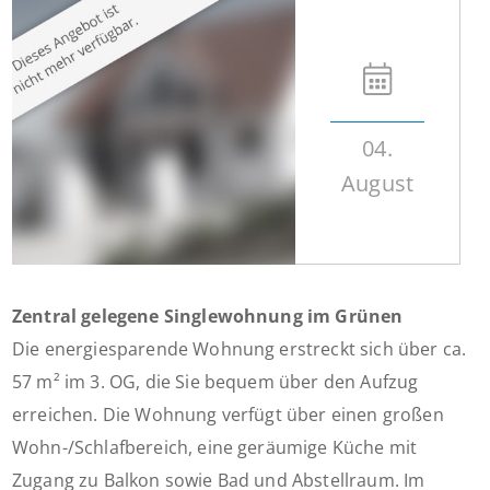
04.
August
Zentral gelegene Singlewohnung im Grünen
Die energiesparende Wohnung erstreckt sich über ca.
57 m² im 3. OG, die Sie bequem über den Aufzug
erreichen. Die Wohnung verfügt über einen großen
Wohn-/Schlafbereich, eine geräumige Küche mit
Zugang zu Balkon sowie Bad und Abstellraum. Im