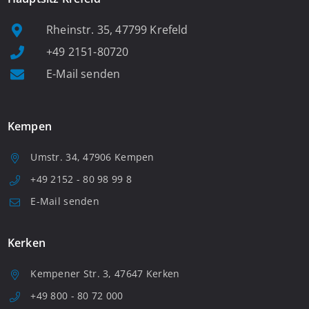
Rheinstr. 35, 47799 Krefeld
+49 2151-80720
E-Mail senden
Kempen
Umstr. 34, 47906 Kempen
+49 2152 - 80 98 99 8
E-Mail senden
Kerken
Kempener Str. 3, 47647 Kerken
+49 800 - 80 72 000