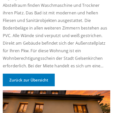
Abstellraum finden Waschmaschine und Trockner
ihren Platz. Das Bad ist mit modernen und hellen
Fliesen und Sanitärobjekten ausgestattet. Die
Bodenbeläge in allen weiteren Zimmern bestehen aus
PVC. Alle Wände sind verputzt und weiß gestrichen.
Direkt am Gebäude befindet sich der Außenstellplatz
für Ihren Pkw. Für diese Wohnung ist ein
Wohnberechtigungsschein der Stadt Gelsenkirchen
erforderlich. Bei der Miete handelt es sich um eine...
Zurück zur Übersicht