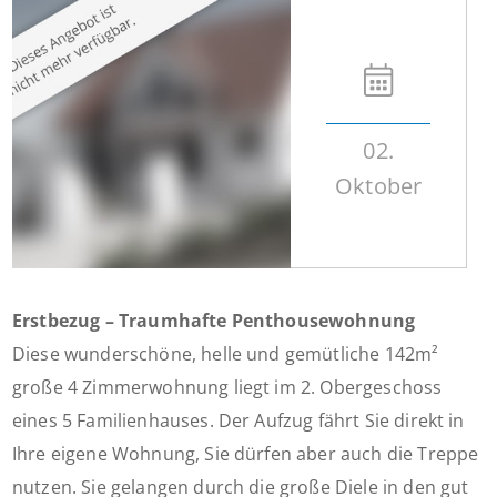
02.
Oktober
Erstbezug – Traumhafte Penthousewohnung
Diese wunderschöne, helle und gemütliche 142m²
große 4 Zimmerwohnung liegt im 2. Obergeschoss
eines 5 Familienhauses. Der Aufzug fährt Sie direkt in
Ihre eigene Wohnung, Sie dürfen aber auch die Treppe
nutzen. Sie gelangen durch die große Diele in den gut