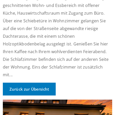
geschnittenen Wohn- und Essbereich mit offener
Küche, Hauswirtschaftsraum mit Zugang zum Büro.
Über eine Schiebetüre in Wohnzimmer gelangen Sie
auf die von der Straßenseite abgewandte riesige
Dachterasse, die mit einem schönen
Holzoptikbodenbelag ausgelegt ist. Genießen Sie hier
Ihren Kaffee nach Ihrem wohlverdienten Feierabend.
Die Schlafzimmer befinden sich auf der anderen Seite
der Wohnung. Eins der Schlafzimmer ist zusätzlich
mit...
Zurück zur Übersicht