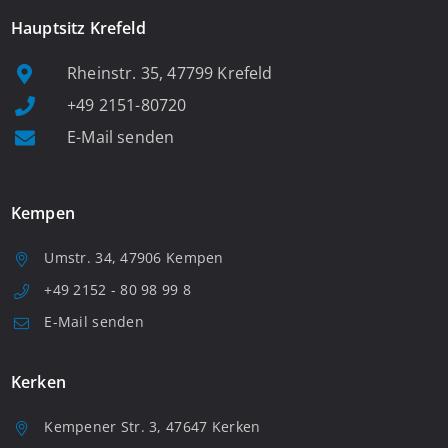
Hauptsitz Krefeld
Rheinstr. 35, 47799 Krefeld
+49 2151-80720
E-Mail senden
Kempen
Umstr. 34, 47906 Kempen
+49 2152 - 80 98 99 8
E-Mail senden
Kerken
Kempener Str. 3, 47647 Kerken