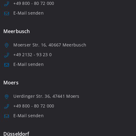
+49 800 - 80 72 000
E-Mail senden
Meerbusch
Moerser Str. 16, 40667 Meerbusch
+49 2132 - 93 23 0
E-Mail senden
Moers
Uerdinger Str. 36, 47441 Moers
+49 800 - 80 72 000
E-Mail senden
Düsseldorf