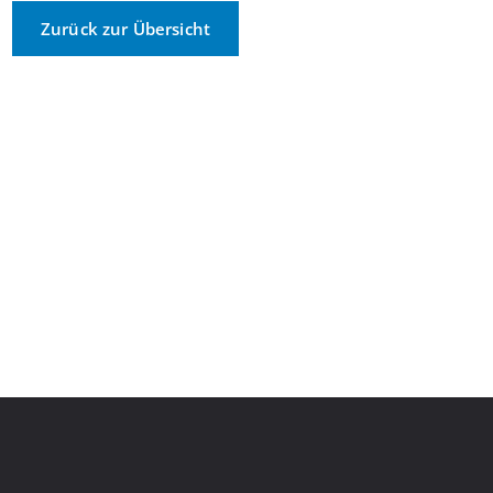
Zurück zur Übersicht