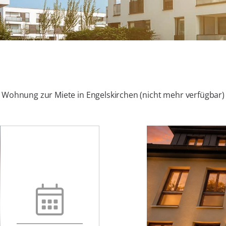
Wohnung zur Miete in Engelskirchen (nicht mehr verfügbar)