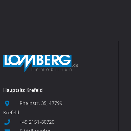
Hauptsitz Krefeld
Rheinstr. 35, 47799
Krefeld
+49 2151-80720