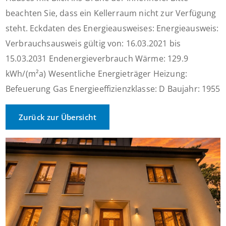
beachten Sie, dass ein Kellerraum nicht zur Verfügung
steht. Eckdaten des Energieausweises: Energieausweis:
Verbrauchsausweis gültig von: 16.03.2021 bis
15.03.2031 Endenergieverbrauch Wärme: 129.9
kWh/(m²a) Wesentliche Energieträger Heizung:
Befeuerung Gas Energieeffizienzklasse: D Baujahr: 1955
Zurück zur Übersicht