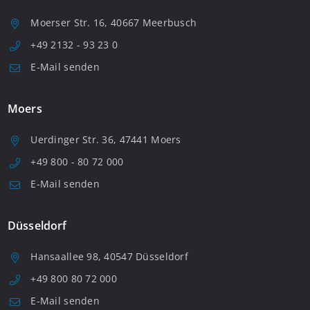
Moerser Str. 16, 40667 Meerbusch
+49 2132 - 93 23 0
E-Mail senden
Moers
Uerdinger Str. 36, 47441 Moers
+49 800 - 80 72 000
E-Mail senden
Düsseldorf
Hansaallee 98, 40547 Düsseldorf
+49 800 80 72 000
E-Mail senden