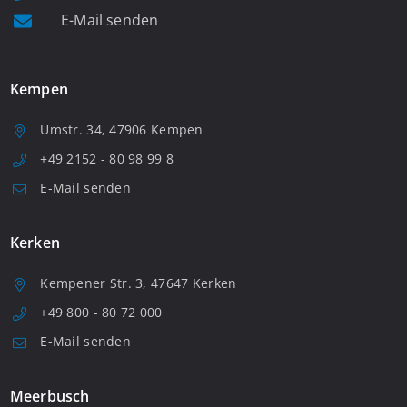
E-Mail senden
Kempen
Umstr. 34, 47906 Kempen
+49 2152 - 80 98 99 8
E-Mail senden
Kerken
Kempener Str. 3, 47647 Kerken
+49 800 - 80 72 000
E-Mail senden
Meerbusch