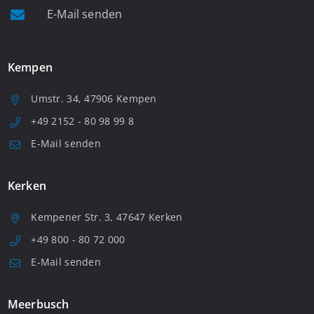
E-Mail senden
Kempen
Umstr. 34, 47906 Kempen
+49 2152 - 80 98 99 8
E-Mail senden
Kerken
Kempener Str. 3, 47647 Kerken
+49 800 - 80 72 000
E-Mail senden
Meerbusch