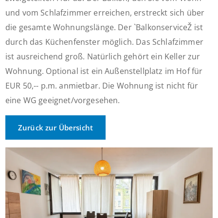
und vom Schlafzimmer erreichen, erstreckt sich über
die gesamte Wohnungslänge. Der `BalkonserviceŽ ist
durch das Küchenfenster möglich. Das Schlafzimmer
ist ausreichend groß. Natürlich gehört ein Keller zur
Wohnung. Optional ist ein Außenstellplatz im Hof für
EUR 50,-- p.m. anmietbar. Die Wohnung ist nicht für
eine WG geeignet/vorgesehen.
Zurück zur Übersicht