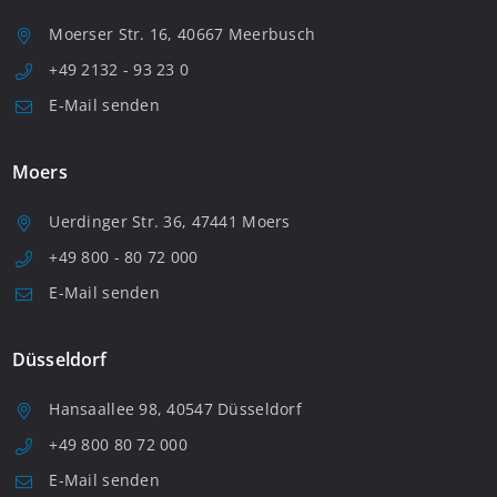
Moerser Str. 16, 40667 Meerbusch
+49 2132 - 93 23 0
E-Mail senden
Moers
Uerdinger Str. 36, 47441 Moers
+49 800 - 80 72 000
E-Mail senden
Düsseldorf
Hansaallee 98, 40547 Düsseldorf
+49 800 80 72 000
E-Mail senden