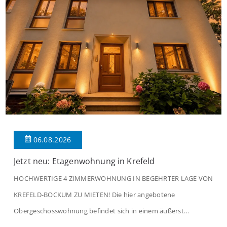
06.08.2026
Jetzt neu: Etagenwohnung in Krefeld
HOCHWERTIGE 4 ZIMMERWOHNUNG IN BEGEHRTER LAGE VON
KREFELD-BOCKUM ZU MIETEN! Die hier angebotene
Obergeschosswohnung befindet sich in einem äußerst