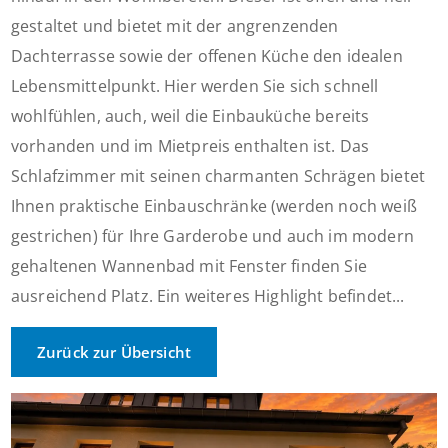
gestaltet und bietet mit der angrenzenden
Dachterrasse sowie der offenen Küche den idealen
Lebensmittelpunkt. Hier werden Sie sich schnell
wohlfühlen, auch, weil die Einbauküche bereits
vorhanden und im Mietpreis enthalten ist. Das
Schlafzimmer mit seinen charmanten Schrägen bietet
Ihnen praktische Einbauschränke (werden noch weiß
gestrichen) für Ihre Garderobe und auch im modern
gehaltenen Wannenbad mit Fenster finden Sie
ausreichend Platz. Ein weiteres Highlight befindet...
Zurück zur Übersicht