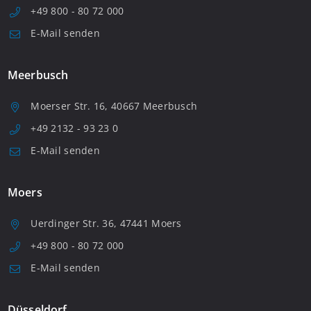
+49 800 - 80 72 000
E-Mail senden
Meerbusch
Moerser Str. 16, 40667 Meerbusch
+49 2132 - 93 23 0
E-Mail senden
Moers
Uerdinger Str. 36, 47441 Moers
+49 800 - 80 72 000
E-Mail senden
Düsseldorf