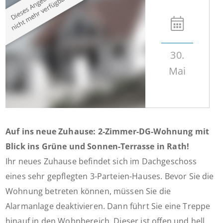
30.
Mai
Auf ins neue Zuhause: 2-Zimmer-DG-Wohnung mit
Blick ins Grüne und Sonnen-Terrasse in Rath!
Ihr neues Zuhause befindet sich im Dachgeschoss
eines sehr gepflegten 3-Parteien-Hauses. Bevor Sie die
Wohnung betreten können, müssen Sie die
Alarmanlage deaktivieren. Dann führt Sie eine Treppe
hinauf in den Wohnbereich. Dieser ist offen und hell