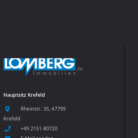
Hauptsitz Krefeld
Rheinstr. 35, 47799
Krefeld
+49 2151-80720