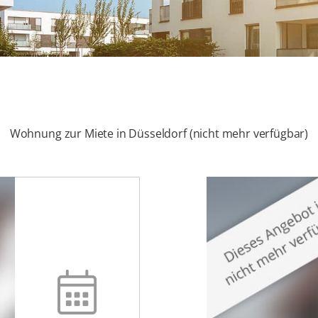
Wohnung zur Miete in Düsseldorf (nicht mehr verfügbar)