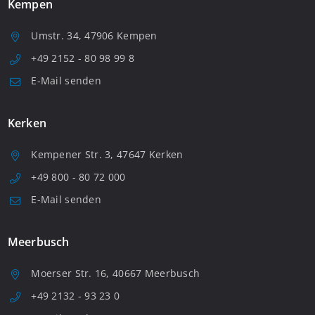
Kempen
Umstr. 34, 47906 Kempen
+49 2152 - 80 98 99 8
E-Mail senden
Kerken
Kempener Str. 3, 47647 Kerken
+49 800 - 80 72 000
E-Mail senden
Meerbusch
Moerser Str. 16, 40667 Meerbusch
+49 2132 - 93 23 0