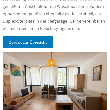
gefließt mit Anschluß für die Waschmaschine. Zu dem
Appartement gehören ebenfalls: ein Kellerabteil, ein
Duplex-Stellplatz in der Tiefgarage. Gerne vereinbaren
wir mit Ihnen einen Besichtigungstermin.
Zurück zur Übersicht