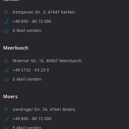
Kempener Str. 3, 47647 Kerken
+49 800 - 80 72 000
E-Mail senden
Meerbusch
Moerser Str. 16, 40667 Meerbusch
+49 2132 - 93 23 0
E-Mail senden
Moers
Uerdinger Str. 36, 47441 Moers
+49 800 - 80 72 000
E-Mail senden