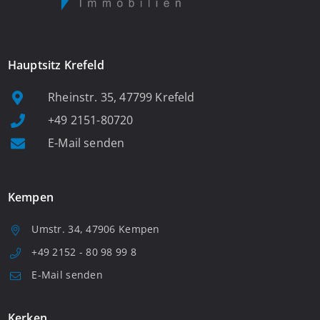
Hauptsitz Krefeld
Rheinstr. 35, 47799 Krefeld
+49 2151-80720
E-Mail senden
Kempen
Umstr. 34, 47906 Kempen
+49 2152 - 80 98 99 8
E-Mail senden
Kerken