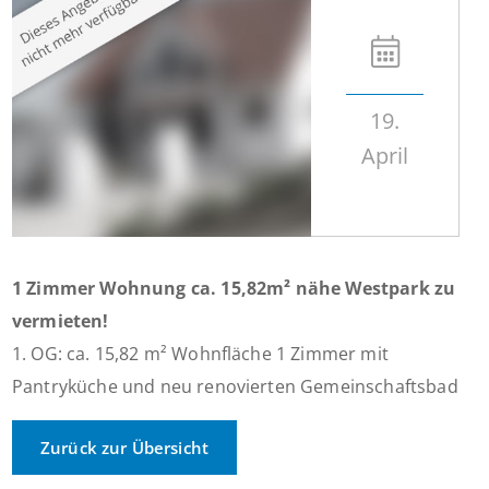
19.
April
1 Zimmer Wohnung ca. 15,82m² nähe Westpark zu
vermieten!
1. OG: ca. 15,82 m² Wohnfläche 1 Zimmer mit
Pantryküche und neu renovierten Gemeinschaftsbad
Zurück zur Übersicht