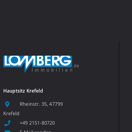
Hauptsitz Krefeld
Rheinstr. 35, 47799
Krefeld
+49 2151-80720