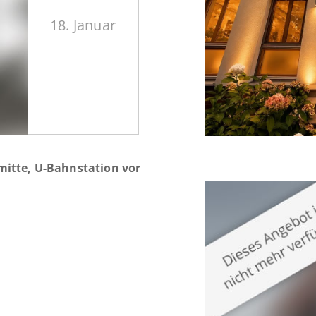
18. Januar
itte, U-Bahnstation vor