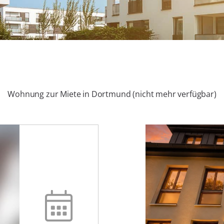
Wohnung zur Miete in Dortmund (nicht mehr verfügbar)