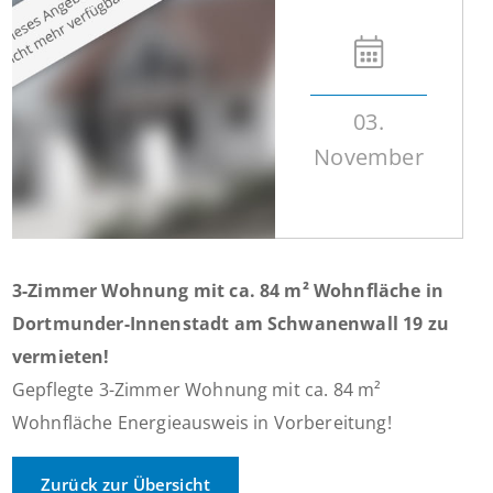
03.
November
3-Zimmer Wohnung mit ca. 84 m² Wohnfläche in
Dortmunder-Innenstadt am Schwanenwall 19 zu
vermieten!
Gepflegte 3-Zimmer Wohnung mit ca. 84 m²
Wohnfläche Energieausweis in Vorbereitung!
Zurück zur Übersicht