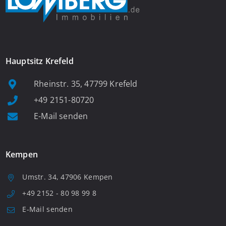
Hauptsitz Krefeld
Rheinstr. 35, 47799 Krefeld
+49 2151-80720
E-Mail senden
Kempen
Umstr. 34, 47906 Kempen
+49 2152 - 80 98 99 8
E-Mail senden