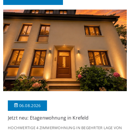
06.08.2026
Jetzt neu: Etagenwohnung in Krefeld
HOCHWERTIGE 4 ZIMMERWOHNUNG IN BEGEHRTER LAGE VON