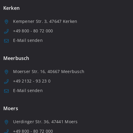
Kerken
Kempener Str. 3, 47647 Kerken
+49 800 - 80 72 000
E-Mail senden
Meerbusch
Moerser Str. 16, 40667 Meerbusch
+49 2132 - 93 23 0
E-Mail senden
Moers
Uerdinger Str. 36, 47441 Moers
+49 800 - 80 72 000