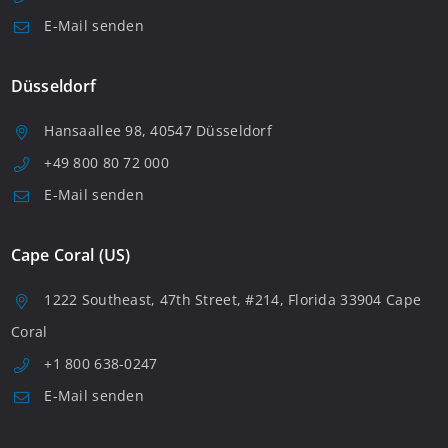
E-Mail senden
Düsseldorf
Hansaallee 98, 40547 Düsseldorf
+49 800 80 72 000
E-Mail senden
Cape Coral (US)
1222 Southeast, 47th Street, #214, Florida 33904 Cape
Coral
+1 800 638-0247
E-Mail senden