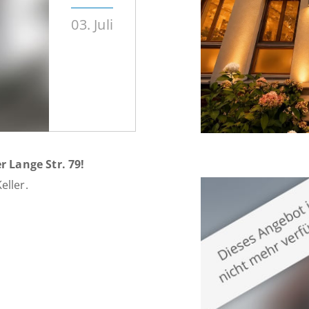
03. Juli
 Lange Str. 79!
eller.