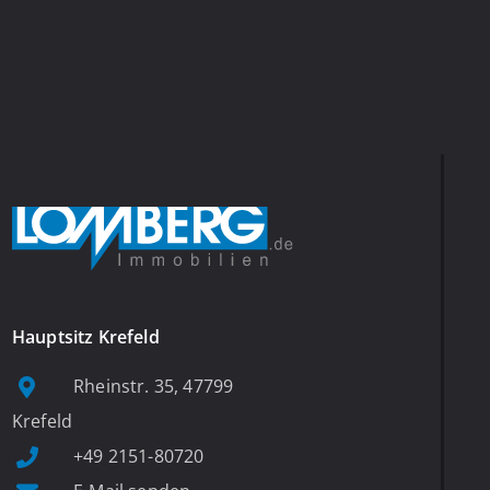
Hauptsitz Krefeld
Rheinstr. 35, 47799
Krefeld
+49 2151-80720