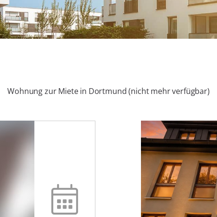
Wohnung zur Miete in Dortmund (nicht mehr verfügbar)