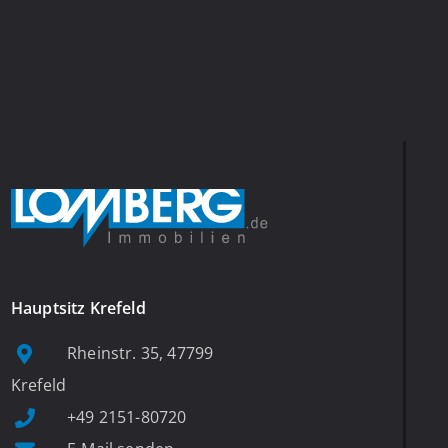
Hauptsitz Krefeld
Rheinstr. 35, 47799
Krefeld
+49 2151-80720