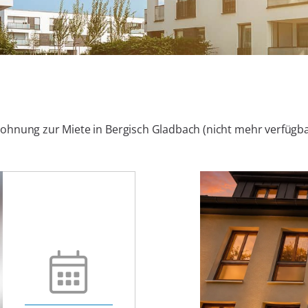
ohnung zur Miete in Bergisch Gladbach (nicht mehr verfügba