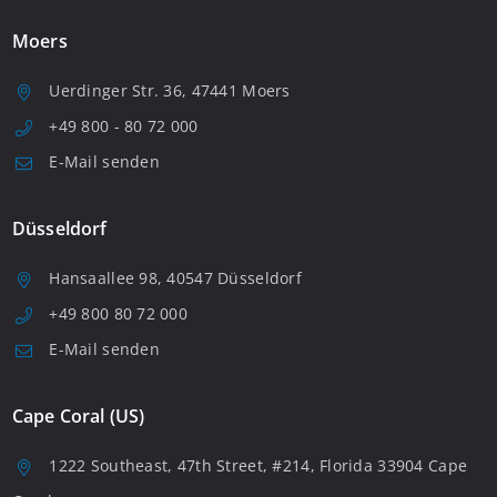
Moers
Uerdinger Str. 36, 47441 Moers
+49 800 - 80 72 000
E-Mail senden
Düsseldorf
Hansaallee 98, 40547 Düsseldorf
+49 800 80 72 000
E-Mail senden
Cape Coral (US)
1222 Southeast, 47th Street, #214, Florida 33904 Cape