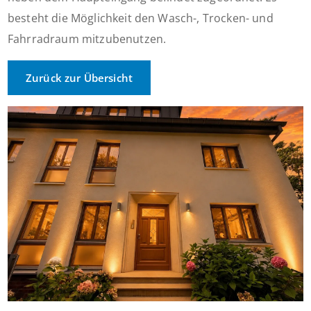
besteht die Möglichkeit den Wasch-, Trocken- und
Fahrradraum mitzubenutzen.
Zurück zur Übersicht