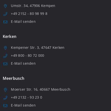
Umstr. 34, 47906 Kempen
+49 2152 - 80 98 99 8
E-Mail senden
Kerken
Kempener Str. 3, 47647 Kerken
+49 800 - 80 72 000
E-Mail senden
Meerbusch
Moerser Str. 16, 40667 Meerbusch
+49 2132 - 93 23 0
E-Mail senden