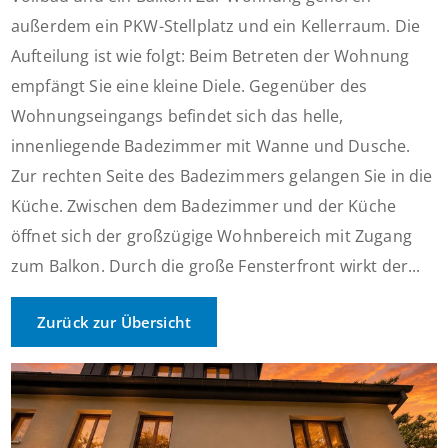
außerdem ein PKW-Stellplatz und ein Kellerraum. Die
Aufteilung ist wie folgt: Beim Betreten der Wohnung
empfängt Sie eine kleine Diele. Gegenüber des
Wohnungseingangs befindet sich das helle,
innenliegende Badezimmer mit Wanne und Dusche.
Zur rechten Seite des Badezimmers gelangen Sie in die
Küche. Zwischen dem Badezimmer und der Küche
öffnet sich der großzügige Wohnbereich mit Zugang
zum Balkon. Durch die große Fensterfront wirkt der...
Zurück zur Übersicht