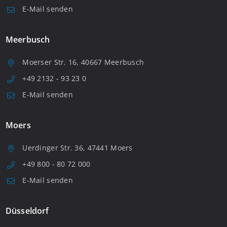
E-Mail senden
Meerbusch
Moerser Str. 16, 40667 Meerbusch
+49 2132 - 93 23 0
E-Mail senden
Moers
Uerdinger Str. 36, 47441 Moers
+49 800 - 80 72 000
E-Mail senden
Düsseldorf