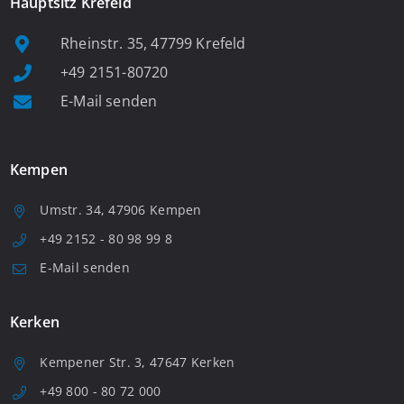
Hauptsitz Krefeld
Rheinstr. 35, 47799 Krefeld
+49 2151-80720
E-Mail senden
Kempen
Umstr. 34, 47906 Kempen
+49 2152 - 80 98 99 8
E-Mail senden
Kerken
Kempener Str. 3, 47647 Kerken
+49 800 - 80 72 000