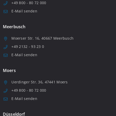
+49 800 - 80 72 000
E-Mail senden
Meerbusch
Moerser Str. 16, 40667 Meerbusch
+49 2132 - 93 23 0
E-Mail senden
Moers
Uerdinger Str. 36, 47441 Moers
+49 800 - 80 72 000
E-Mail senden
Düsseldorf