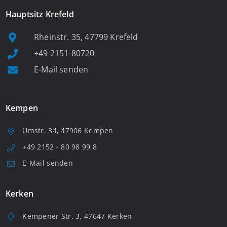
Hauptsitz Krefeld
Rheinstr. 35, 47799 Krefeld
+49 2151-80720
E-Mail senden
Kempen
Umstr. 34, 47906 Kempen
+49 2152 - 80 98 99 8
E-Mail senden
Kerken
Kempener Str. 3, 47647 Kerken