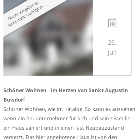
23.
Juli
Schöner Wohnen - im Herzen von Sankt Augustin
Buisdorf
Schöner Wohnen, wie im Katalog. So kann es aussehen
wenn ein Bauunternehmer für sich und seine Familie
ein Haus saniert und in einen fast Neubauzustand
versetzt. Das hier angebotene Haus ist von den