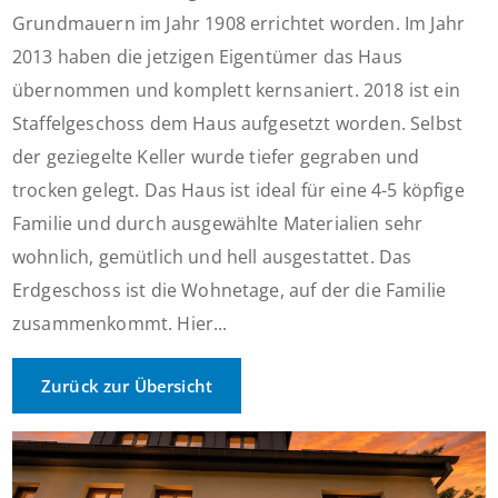
Grundmauern im Jahr 1908 errichtet worden. Im Jahr
2013 haben die jetzigen Eigentümer das Haus
übernommen und komplett kernsaniert. 2018 ist ein
Staffelgeschoss dem Haus aufgesetzt worden. Selbst
der geziegelte Keller wurde tiefer gegraben und
trocken gelegt. Das Haus ist ideal für eine 4-5 köpfige
Familie und durch ausgewählte Materialien sehr
wohnlich, gemütlich und hell ausgestattet. Das
Erdgeschoss ist die Wohnetage, auf der die Familie
zusammenkommt. Hier...
Zurück zur Übersicht