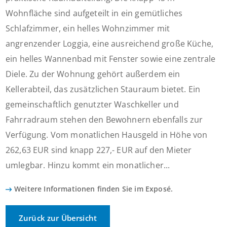
Wohnfläche sind aufgeteilt in ein gemütliches
Schlafzimmer, ein helles Wohnzimmer mit
angrenzender Loggia, eine ausreichend große Küche,
ein helles Wannenbad mit Fenster sowie eine zentrale
Diele. Zu der Wohnung gehört außerdem ein
Kellerabteil, das zusätzlichen Stauraum bietet. Ein
gemeinschaftlich genutzter Waschkeller und
Fahrradraum stehen den Bewohnern ebenfalls zur
Verfügung. Vom monatlichen Hausgeld in Höhe von
262,63 EUR sind knapp 227,- EUR auf den Mieter
umlegbar. Hinzu kommt ein monatlicher...
Weitere Informationen finden Sie im Exposé.
Zurück zur Übersicht