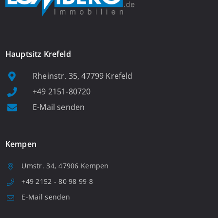
Hauptsitz Krefeld
Rheinstr. 35, 47799 Krefeld
+49 2151-80720
E-Mail senden
Kempen
Umstr. 34, 47906 Kempen
+49 2152 - 80 98 99 8
E-Mail senden