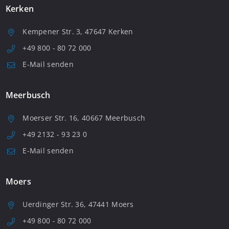
Kerken
Kempener Str. 3, 47647 Kerken
+49 800 - 80 72 000
E-Mail senden
Meerbusch
Moerser Str. 16, 40667 Meerbusch
+49 2132 - 93 23 0
E-Mail senden
Moers
Uerdinger Str. 36, 47441 Moers
+49 800 - 80 72 000