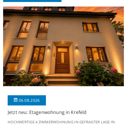
06.08.2026
Jetzt neu: Etagenwohnung in Krefeld
HOCHWERTIGE 4 ZIMMERWOHNUNG IN GEFRAGTER LAGE IN