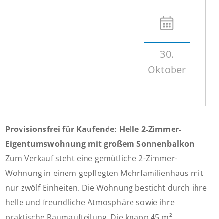
30.
Oktober
Provisionsfrei für Kaufende: Helle 2-Zimmer-
Eigentumswohnung mit großem Sonnenbalkon
Zum Verkauf steht eine gemütliche 2-Zimmer-
Wohnung in einem gepflegten Mehrfamilienhaus mit
nur zwölf Einheiten. Die Wohnung besticht durch ihre
helle und freundliche Atmosphäre sowie ihre
praktische Raumaufteilung. Die knapp 45 m²