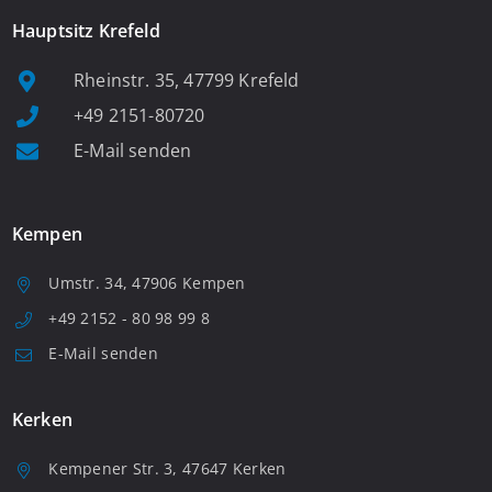
Hauptsitz Krefeld
Rheinstr. 35, 47799 Krefeld
+49 2151-80720
E-Mail senden
Kempen
Umstr. 34, 47906 Kempen
+49 2152 - 80 98 99 8
E-Mail senden
Kerken
Kempener Str. 3, 47647 Kerken