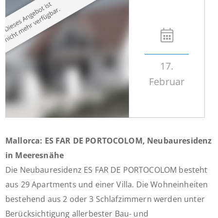
17.
Februar
Mallorca: ES FAR DE PORTOCOLOM, Neubauresidenz
in Meeresnähe
Die Neubauresidenz ES FAR DE PORTOCOLOM besteht
aus 29 Apartments und einer Villa. Die Wohneinheiten
bestehend aus 2 oder 3 Schlafzimmern werden unter
Berücksichtigung allerbester Bau- und