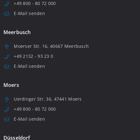
+49 800 - 80 72 000
E-Mail senden
Meerbusch
Moerser Str. 16, 40667 Meerbusch
+49 2132 - 93 23 0
E-Mail senden
Moers
Uerdinger Str. 36, 47441 Moers
+49 800 - 80 72 000
E-Mail senden
Düsseldorf