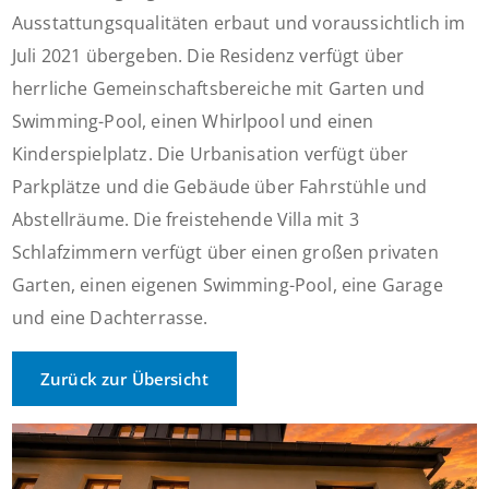
Ausstattungsqualitäten erbaut und voraussichtlich im
Juli 2021 übergeben. Die Residenz verfügt über
herrliche Gemeinschaftsbereiche mit Garten und
Swimming-Pool, einen Whirlpool und einen
Kinderspielplatz. Die Urbanisation verfügt über
Parkplätze und die Gebäude über Fahrstühle und
Abstellräume. Die freistehende Villa mit 3
Schlafzimmern verfügt über einen großen privaten
Garten, einen eigenen Swimming-Pool, eine Garage
und eine Dachterrasse.
Zurück zur Übersicht