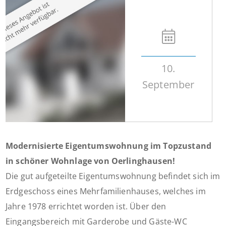
10.
September
Modernisierte Eigentumswohnung im Topzustand
in schöner Wohnlage von Oerlinghausen!
Die gut aufgeteilte Eigentumswohnung befindet sich im
Erdgeschoss eines Mehrfamilienhauses, welches im
Jahre 1978 errichtet worden ist. Über den
Eingangsbereich mit Garderobe und Gäste-WC