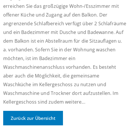
erreichen Sie das großzügige Wohn-/Esszimmer mit
offener Küche und Zugang auf den Balkon. Der
angrenzende Schlafbereich verfügt über 2 Schlafräume
und ein Badezimmer mit Dusche und Badewanne. Auf
dem Balkon ist ein Abstellraum für die Sitzauflagen u.
a. vorhanden. Sofern Sie in der Wohnung waschen
möchten, ist im Badezimmer ein
Waschmaschinenanschluss vorhanden. Es besteht
aber auch die Möglichkeit, die gemeinsame
Waschküche im Kellergeschoss zu nutzen und
Waschmaschine und Trockner dort aufzustellen. Im
Kellergeschoss sind zudem weitere...
Zurück zur Übersicht