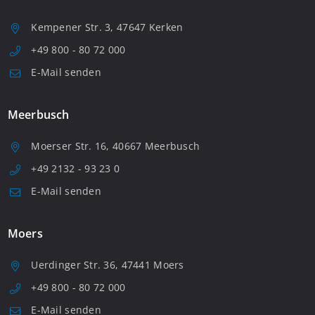
Kempener Str. 3, 47647 Kerken
+49 800 - 80 72 000
E-Mail senden
Meerbusch
Moerser Str. 16, 40667 Meerbusch
+49 2132 - 93 23 0
E-Mail senden
Moers
Uerdinger Str. 36, 47441 Moers
+49 800 - 80 72 000
E-Mail senden