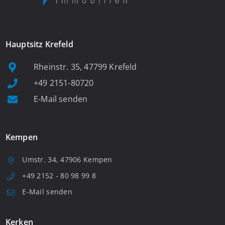
Hauptsitz Krefeld
Rheinstr. 35, 47799 Krefeld
+49 2151-80720
E-Mail senden
Kempen
Umstr. 34, 47906 Kempen
+49 2152 - 80 98 99 8
E-Mail senden
Kerken