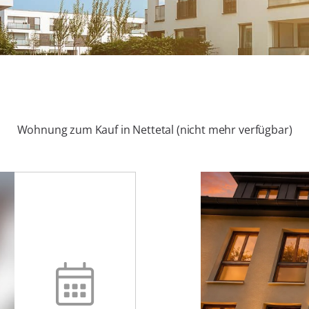
Wohnung zum Kauf in Nettetal (nicht mehr verfügbar)