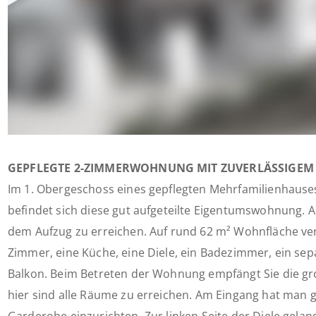
GEPFLEGTE 2-ZIMMERWOHNUNG MIT ZUVERLÄSSIGEM 
Im 1. Obergeschoss eines gepflegten Mehrfamilienhause
befindet sich diese gut aufgeteilte Eigentumswohnung. 
dem Aufzug zu erreichen. Auf rund 62 m² Wohnfläche ver
Zimmer, eine Küche, eine Diele, ein Badezimmer, ein se
Balkon. Beim Betreten der Wohnung empfängt Sie die gro
hier sind alle Räume zu erreichen. Am Eingang hat man 