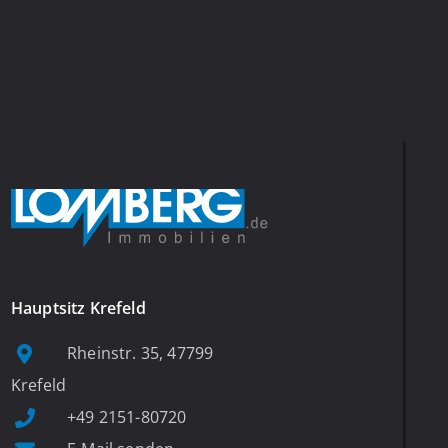
Hauptsitz Krefeld
Rheinstr. 35, 47799
Krefeld
+49 2151-80720