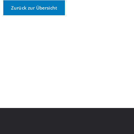
Zurück zur Übersicht