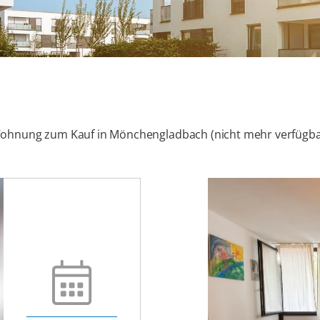
ohnung zum Kauf in Mönchengladbach (nicht mehr verfügba