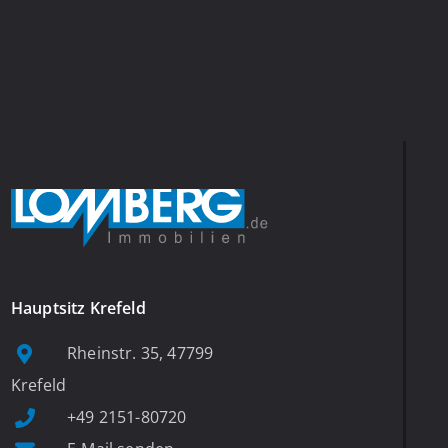
Hauptsitz Krefeld
Rheinstr. 35, 47799
Krefeld
+49 2151-80720