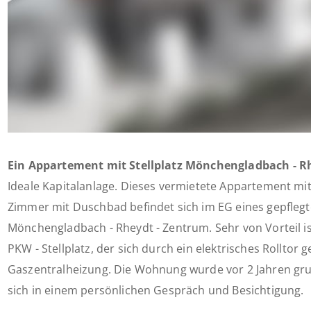
Ein Appartement mit Stellplatz Mönchengladbach - R
Ideale Kapitalanlage. Dieses vermietete Appartement mi
Zimmer mit Duschbad befindet sich im EG eines gepfleg
Mönchengladbach - Rheydt - Zentrum. Sehr von Vorteil i
PKW - Stellplatz, der sich durch ein elektrisches Rolltor 
Gaszentralheizung. Die Wohnung wurde vor 2 Jahren gru
sich in einem persönlichen Gespräch und Besichtigung.