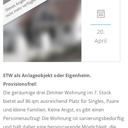
20.
April
ETW als Anlageobjekt oder Eigenheim.
Provisionsfrei!
Die geräumige drei Zimmer Wohnung im 7. Stock
bietet auf 86 qm ausreichend Platz für Singles, Paare
und kleine Familien. Keine Angst, es gibt einen
Personenaufzug! Die Wohnung ist sanierungsbedürftig
und hält daher eine hervorragende Möglichkeit, die