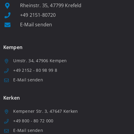
Rheinstr. 35, 47799 Krefeld
+49 2151-80720
E-Mail senden
Kempen
Umstr. 34, 47906 Kempen
+49 2152 - 80 98 99 8
E-Mail senden
Kerken
Kempener Str. 3, 47647 Kerken
+49 800 - 80 72 000
E-Mail senden