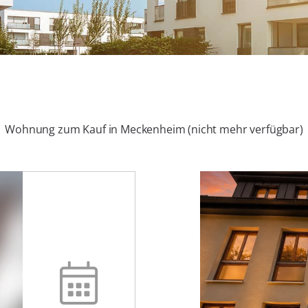
Wohnung zum Kauf in Meckenheim (nicht mehr verfügbar)