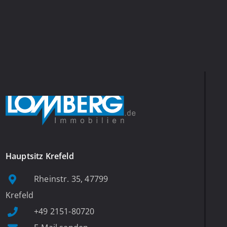
Hauptsitz Krefeld
Rheinstr. 35, 47799
Krefeld
+49 2151-80720