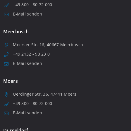
+49 800 - 80 72 000
E-Mail senden
Meerbusch
Moerser Str. 16, 40667 Meerbusch
+49 2132 - 93 23 0
E-Mail senden
Moers
Uerdinger Str. 36, 47441 Moers
+49 800 - 80 72 000
E-Mail senden
Düsseldorf