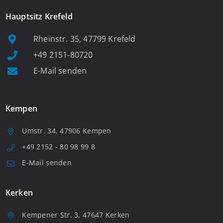
Hauptsitz Krefeld
Rheinstr. 35, 47799 Krefeld
+49 2151-80720
E-Mail senden
Kempen
Umstr. 34, 47906 Kempen
+49 2152 - 80 98 99 8
E-Mail senden
Kerken
Kempener Str. 3, 47647 Kerken