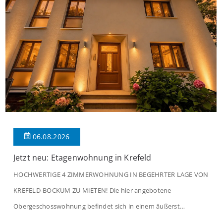
06.08.2026
Jetzt neu: Etagenwohnung in Krefeld
HOCHWERTIGE 4 ZIMMERWOHNUNG IN BEGEHRTER LAGE VON
KREFELD-BOCKUM ZU MIETEN! Die hier angebotene
Obergeschosswohnung befindet sich in einem äußerst