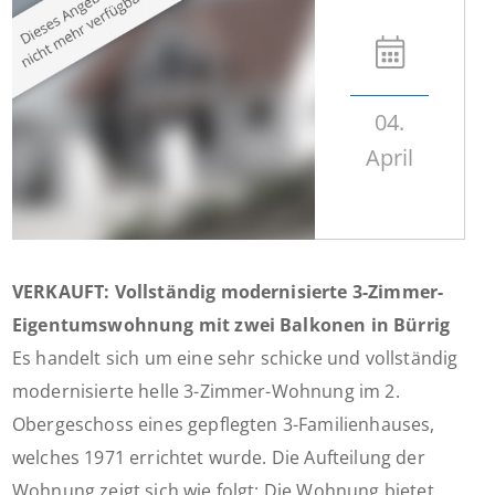
04.
April
VERKAUFT: Vollständig modernisierte 3-Zimmer-
Eigentumswohnung mit zwei Balkonen in Bürrig
Es handelt sich um eine sehr schicke und vollständig
modernisierte helle 3-Zimmer-Wohnung im 2.
Obergeschoss eines gepflegten 3-Familienhauses,
welches 1971 errichtet wurde. Die Aufteilung der
Wohnung zeigt sich wie folgt: Die Wohnung bietet