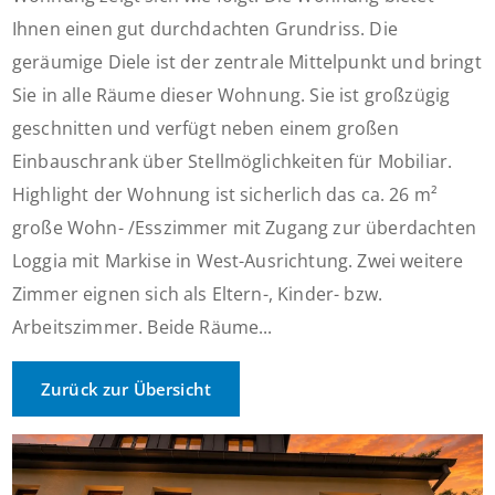
Ihnen einen gut durchdachten Grundriss. Die
geräumige Diele ist der zentrale Mittelpunkt und bringt
Sie in alle Räume dieser Wohnung. Sie ist großzügig
geschnitten und verfügt neben einem großen
Einbauschrank über Stellmöglichkeiten für Mobiliar.
Highlight der Wohnung ist sicherlich das ca. 26 m²
große Wohn- /Esszimmer mit Zugang zur überdachten
Loggia mit Markise in West-Ausrichtung. Zwei weitere
Zimmer eignen sich als Eltern-, Kinder- bzw.
Arbeitszimmer. Beide Räume...
Zurück zur Übersicht