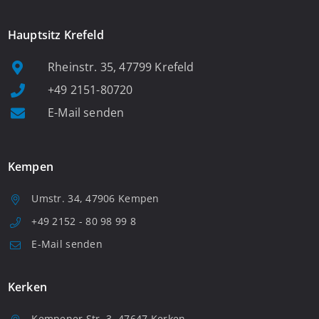
Hauptsitz Krefeld
Rheinstr. 35, 47799 Krefeld
+49 2151-80720
E-Mail senden
Kempen
Umstr. 34, 47906 Kempen
+49 2152 - 80 98 99 8
E-Mail senden
Kerken
Kempener Str. 3, 47647 Kerken