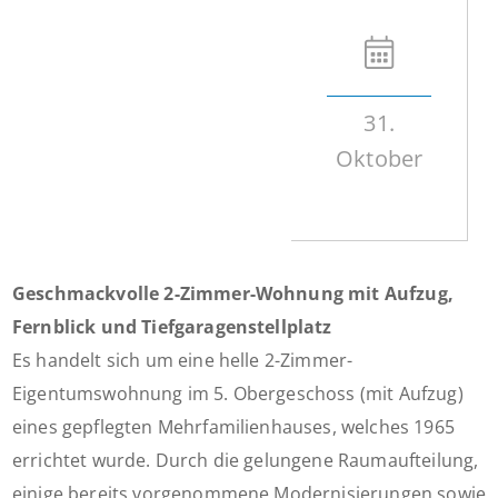
31.
Oktober
Geschmackvolle 2-Zimmer-Wohnung mit Aufzug,
Fernblick und Tiefgaragenstellplatz
Es handelt sich um eine helle 2-Zimmer-
Eigentumswohnung im 5. Obergeschoss (mit Aufzug)
eines gepflegten Mehrfamilienhauses, welches 1965
errichtet wurde. Durch die gelungene Raumaufteilung,
einige bereits vorgenommene Modernisierungen sowie