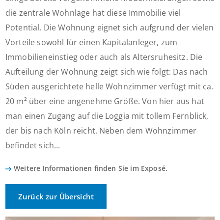
die zentrale Wohnlage hat diese Immobilie viel
Potential. Die Wohnung eignet sich aufgrund der vielen
Vorteile sowohl für einen Kapitalanleger, zum
Immobilieneinstieg oder auch als Altersruhesitz. Die
Aufteilung der Wohnung zeigt sich wie folgt: Das nach
Süden ausgerichtete helle Wohnzimmer verfügt mit ca.
20 m² über eine angenehme Größe. Von hier aus hat
man einen Zugang auf die Loggia mit tollem Fernblick,
der bis nach Köln reicht. Neben dem Wohnzimmer
befindet sich...
Weitere Informationen finden Sie im Exposé.
Zurück zur Übersicht