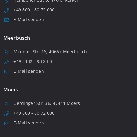
+49 800 - 80 72 000
E-Mail senden
Meerbusch
Moerser Str. 16, 40667 Meerbusch
+49 2132 - 93 23 0
E-Mail senden
Moers
Uerdinger Str. 36, 47441 Moers
+49 800 - 80 72 000
E-Mail senden