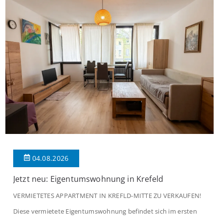
04.08.2026
Jetzt neu: Eigentumswohnung in Krefeld
VERMIETETES APPARTMENT IN KREFLD-MITTE ZU VERKAUFEN!
Diese vermietete Eigentumswohnung befindet sich im ersten