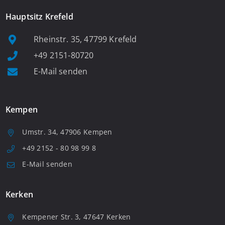
Hauptsitz Krefeld
Rheinstr. 35, 47799 Krefeld
+49 2151-80720
E-Mail senden
Kempen
Umstr. 34, 47906 Kempen
+49 2152 - 80 98 99 8
E-Mail senden
Kerken
Kempener Str. 3, 47647 Kerken