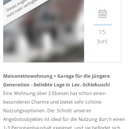
15.
Juni
Maisonettewohnung + Garage für die jüngere
Generation - beliebte Lage in Lev.-Schlebusch!
Eine Wohnung über 2 Ebenen hat schon einen
besonderen Charme und bietet sehr schöne
Nutzungsoptionen. Der Schnitt unseres
Angebotsobjektes ist ideal für die Nutzung durch einen
1-3 Personenhaushalt geeignet, und sie befindet sich