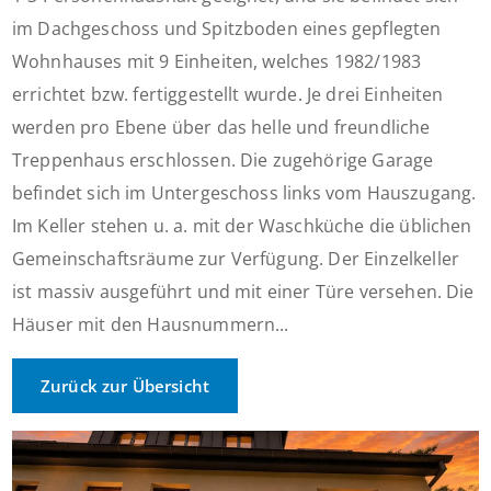
im Dachgeschoss und Spitzboden eines gepflegten
Wohnhauses mit 9 Einheiten, welches 1982/1983
errichtet bzw. fertiggestellt wurde. Je drei Einheiten
werden pro Ebene über das helle und freundliche
Treppenhaus erschlossen. Die zugehörige Garage
befindet sich im Untergeschoss links vom Hauszugang.
Im Keller stehen u. a. mit der Waschküche die üblichen
Gemeinschaftsräume zur Verfügung. Der Einzelkeller
ist massiv ausgeführt und mit einer Türe versehen. Die
Häuser mit den Hausnummern...
Zurück zur Übersicht