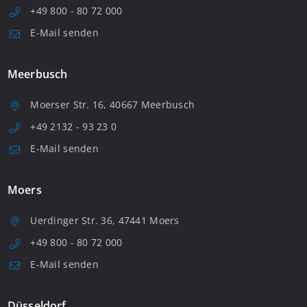
+49 800 - 80 72 000
E-Mail senden
Meerbusch
Moerser Str. 16, 40667 Meerbusch
+49 2132 - 93 23 0
E-Mail senden
Moers
Uerdinger Str. 36, 47441 Moers
+49 800 - 80 72 000
E-Mail senden
Düsseldorf