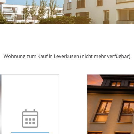
Wohnung zum Kauf in Leverkusen (nicht mehr verfügbar)