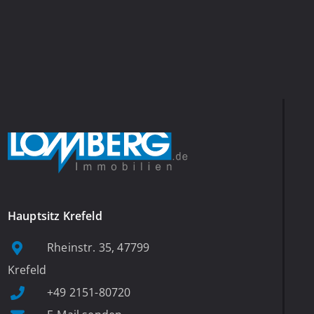
Hauptsitz Krefeld
Rheinstr. 35, 47799
Krefeld
+49 2151-80720