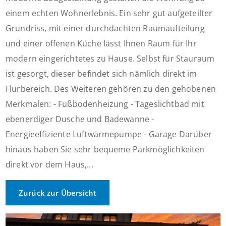
einem echten Wohnerlebnis. Ein sehr gut aufgeteilter
Grundriss, mit einer durchdachten Raumaufteilung
und einer offenen Küche lässt Ihnen Raum für Ihr
modern eingerichtetes zu Hause. Selbst für Stauraum
ist gesorgt, dieser befindet sich nämlich direkt im
Flurbereich. Des Weiteren gehören zu den gehobenen
Merkmalen: - Fußbodenheizung - Tageslichtbad mit
ebenerdiger Dusche und Badewanne -
Energieeffiziente Luftwärmepumpe - Garage Darüber
hinaus haben Sie sehr bequeme Parkmöglichkeiten
direkt vor dem Haus,...
Zurück zur Übersicht