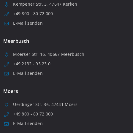
Kempener Str. 3, 47647 Kerken
+49 800 - 80 72 000
E-Mail senden
Meerbusch
Moerser Str. 16, 40667 Meerbusch
+49 2132 - 93 23 0
E-Mail senden
Moers
Uerdinger Str. 36, 47441 Moers
+49 800 - 80 72 000
E-Mail senden