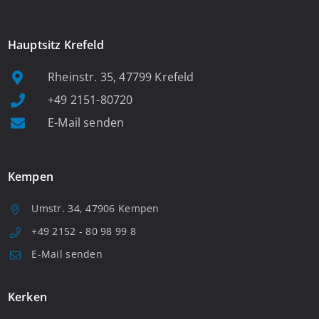
Hauptsitz Krefeld
Rheinstr. 35, 47799 Krefeld
+49 2151-80720
E-Mail senden
Kempen
Umstr. 34, 47906 Kempen
+49 2152 - 80 98 99 8
E-Mail senden
Kerken