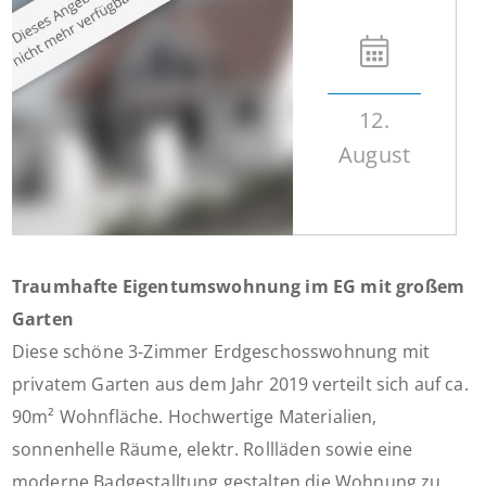
12.
August
Traumhafte Eigentumswohnung im EG mit großem
Garten
Diese schöne 3-Zimmer Erdgeschosswohnung mit
privatem Garten aus dem Jahr 2019 verteilt sich auf ca.
90m² Wohnfläche. Hochwertige Materialien,
sonnenhelle Räume, elektr. Rollläden sowie eine
moderne Badgestalltung gestalten die Wohnung zu