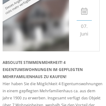
07.
Juni
ABSOLUTE STIMMENMEHRHEIT! 4
EIGENTUMSWOHNUNGEN IM GEPFLEGTEN
MEHRFAMILIENHAUS ZU KAUFEN!
Hier haben Sie die Möglichkeit 4 Eigentumswohnungen
in einem gepflegten Mehrfamilienhaus ca. aus dem
Jahre 1900 zu erwerben. Insgesamt verfügt das Objekt
über 7 Wohneinheiten, weshalb Sie den Vorteil der