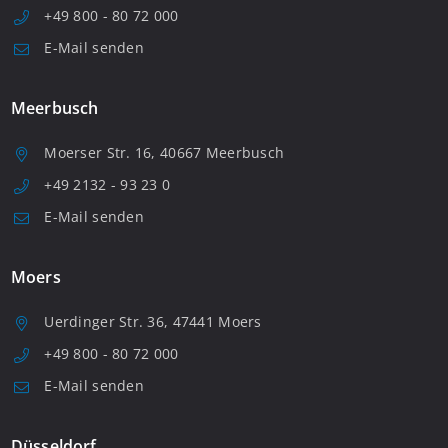
+49 800 - 80 72 000
E-Mail senden
Meerbusch
Moerser Str. 16, 40667 Meerbusch
+49 2132 - 93 23 0
E-Mail senden
Moers
Uerdinger Str. 36, 47441 Moers
+49 800 - 80 72 000
E-Mail senden
Düsseldorf