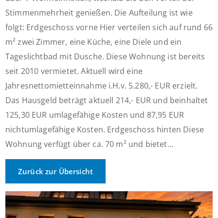
Stimmenmehrheit genießen. Die Aufteilung ist wie
folgt: Erdgeschoss vorne Hier verteilen sich auf rund 66
m² zwei Zimmer, eine Küche, eine Diele und ein
Tageslichtbad mit Dusche. Diese Wohnung ist bereits
seit 2010 vermietet. Aktuell wird eine
Jahresnettomietteinnahme i.H.v. 5.280,- EUR erzielt.
Das Hausgeld beträgt aktuell 214,- EUR und beinhaltet
125,30 EUR umlagefähige Kosten und 87,95 EUR
nichtumlagefähige Kosten. Erdgeschoss hinten Diese
Wohnung verfügt über ca. 70 m² und bietet...
Zurück zur Übersicht