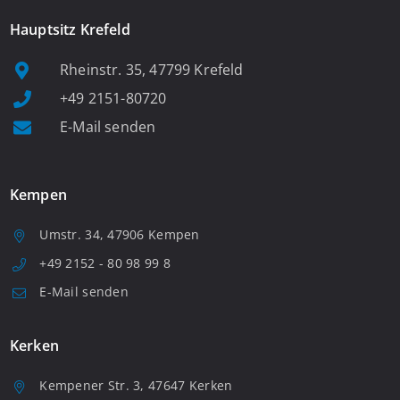
Hauptsitz Krefeld
Rheinstr. 35, 47799 Krefeld
+49 2151-80720
E-Mail senden
Kempen
Umstr. 34, 47906 Kempen
+49 2152 - 80 98 99 8
E-Mail senden
Kerken
Kempener Str. 3, 47647 Kerken