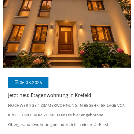
06.08.2026
Jetzt neu: Etagenwohnung in Krefeld
HOCHWERTIGE 4 ZIMMERWOHNUNG IN BEGEHRTER LAGE VON
KREFELD-BOCKUM ZU MIETEN! Die hier angebotene
Obergeschosswohnung befindet sich in einem äußerst